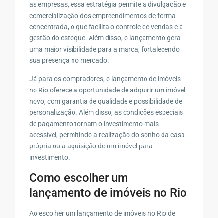
as empresas, essa estratégia permite a divulgação e
comercialização dos empreendimentos de forma
concentrada, o que facilita o controle de vendas e a
gestão do estoque. Além disso, o lançamento gera
uma maior visibilidade para a marca, fortalecendo
sua presença no mercado.
Já para os compradores, o lançamento de imóveis
no Rio oferece a oportunidade de adquirir um imóvel
novo, com garantia de qualidade e possibilidade de
personalização. Além disso, as condições especiais
de pagamento tornam o investimento mais
acessível, permitindo a realização do sonho da casa
própria ou a aquisição de um imóvel para
investimento.
Como escolher um
lançamento de imóveis no Rio
Ao escolher um lançamento de imóveis no Rio de