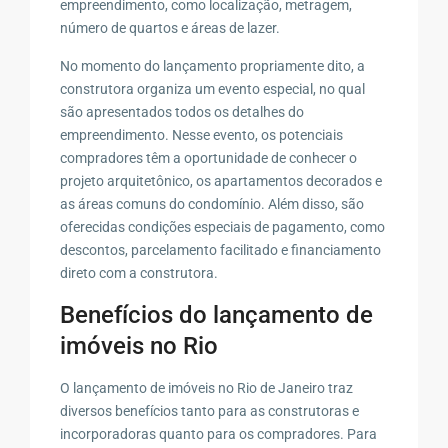
empreendimento, como localização, metragem,
número de quartos e áreas de lazer.
No momento do lançamento propriamente dito, a
construtora organiza um evento especial, no qual
são apresentados todos os detalhes do
empreendimento. Nesse evento, os potenciais
compradores têm a oportunidade de conhecer o
projeto arquitetônico, os apartamentos decorados e
as áreas comuns do condomínio. Além disso, são
oferecidas condições especiais de pagamento, como
descontos, parcelamento facilitado e financiamento
direto com a construtora.
Benefícios do lançamento de
imóveis no Rio
O lançamento de imóveis no Rio de Janeiro traz
diversos benefícios tanto para as construtoras e
incorporadoras quanto para os compradores. Para