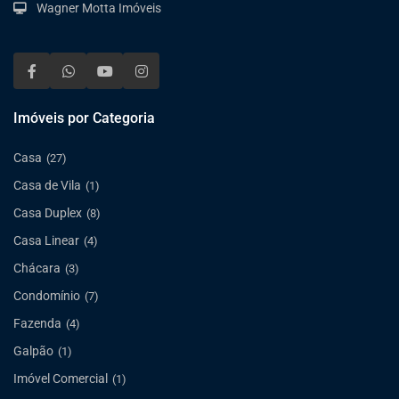
Wagner Motta Imóveis
Imóveis por Categoria
Casa
(27)
Casa de Vila
(1)
Casa Duplex
(8)
Casa Linear
(4)
Chácara
(3)
Condomínio
(7)
Fazenda
(4)
Galpão
(1)
Imóvel Comercial
(1)