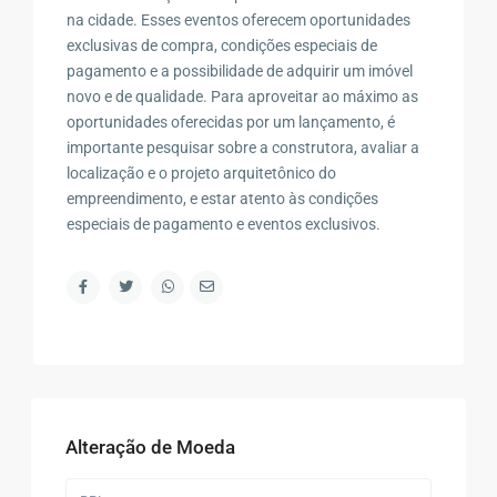
na cidade. Esses eventos oferecem oportunidades
exclusivas de compra, condições especiais de
pagamento e a possibilidade de adquirir um imóvel
novo e de qualidade. Para aproveitar ao máximo as
oportunidades oferecidas por um lançamento, é
importante pesquisar sobre a construtora, avaliar a
localização e o projeto arquitetônico do
empreendimento, e estar atento às condições
especiais de pagamento e eventos exclusivos.
Alteração de Moeda