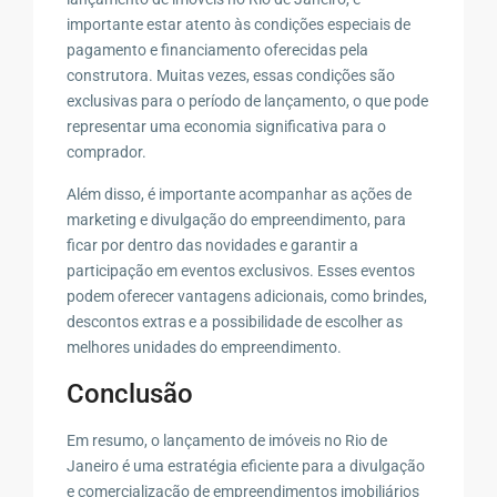
importante estar atento às condições especiais de
pagamento e financiamento oferecidas pela
construtora. Muitas vezes, essas condições são
exclusivas para o período de lançamento, o que pode
representar uma economia significativa para o
comprador.
Além disso, é importante acompanhar as ações de
marketing e divulgação do empreendimento, para
ficar por dentro das novidades e garantir a
participação em eventos exclusivos. Esses eventos
podem oferecer vantagens adicionais, como brindes,
descontos extras e a possibilidade de escolher as
melhores unidades do empreendimento.
Conclusão
Em resumo, o lançamento de imóveis no Rio de
Janeiro é uma estratégia eficiente para a divulgação
e comercialização de empreendimentos imobiliários