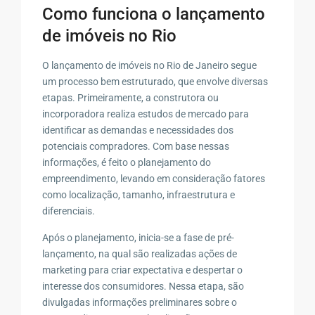
Como funciona o lançamento
de imóveis no Rio
O lançamento de imóveis no Rio de Janeiro segue
um processo bem estruturado, que envolve diversas
etapas. Primeiramente, a construtora ou
incorporadora realiza estudos de mercado para
identificar as demandas e necessidades dos
potenciais compradores. Com base nessas
informações, é feito o planejamento do
empreendimento, levando em consideração fatores
como localização, tamanho, infraestrutura e
diferenciais.
Após o planejamento, inicia-se a fase de pré-
lançamento, na qual são realizadas ações de
marketing para criar expectativa e despertar o
interesse dos consumidores. Nessa etapa, são
divulgadas informações preliminares sobre o