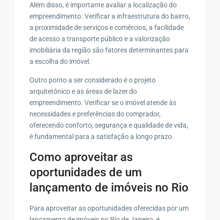
Além disso, é importante avaliar a localização do
empreendimento. Verificar a infraestrutura do bairro,
a proximidade de serviços e comércios, a facilidade
de acesso a transporte público e a valorização
imobiliária da região são fatores determinantes para
a escolha do imóvel.
Outro ponto a ser considerado é o projeto
arquitetônico e as áreas de lazer do
empreendimento. Verificar se o imóvel atende às
necessidades e preferências do comprador,
oferecendo conforto, segurança e qualidade de vida,
é fundamental para a satisfação a longo prazo.
Como aproveitar as
oportunidades de um
lançamento de imóveis no Rio
Para aproveitar as oportunidades oferecidas por um
lançamento de imóveis no Rio de Janeiro, é