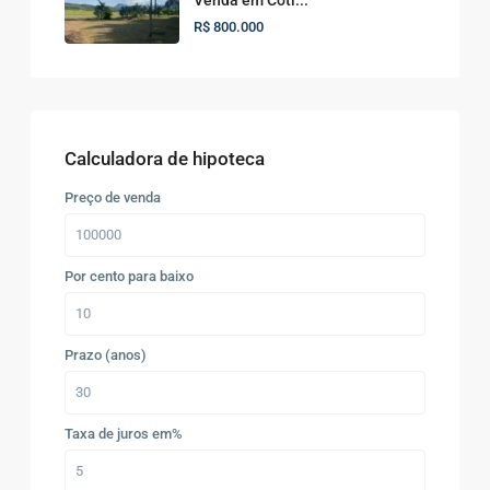
R$ 800.000
Calculadora de hipoteca
Preço de venda
Por cento para baixo
Prazo (anos)
Taxa de juros em%