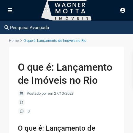
Pesquisa Avançada
Home
O que é: Lançamento de Imóveis no Rio
O que é: Lançamento
de Imóveis no Rio
Postado por em 27/10/2023
0
O que é: Lançamento de