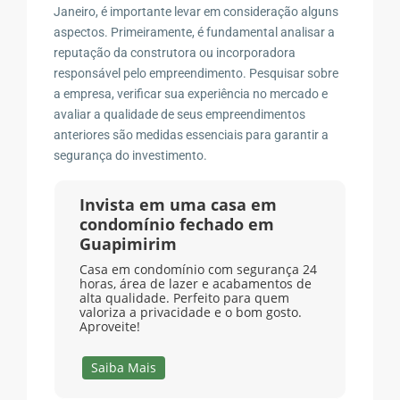
Janeiro, é importante levar em consideração alguns
aspectos. Primeiramente, é fundamental analisar a
reputação da construtora ou incorporadora
responsável pelo empreendimento. Pesquisar sobre
a empresa, verificar sua experiência no mercado e
avaliar a qualidade de seus empreendimentos
anteriores são medidas essenciais para garantir a
segurança do investimento.
Invista em uma casa em
condomínio fechado em
Guapimirim
Casa em condomínio com segurança 24
horas, área de lazer e acabamentos de
alta qualidade. Perfeito para quem
valoriza a privacidade e o bom gosto.
Aproveite!
Saiba Mais