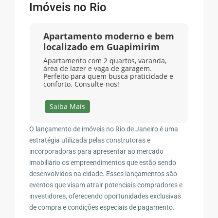
Imóveis no Rio
Apartamento moderno e bem
localizado em Guapimirim
Apartamento com 2 quartos, varanda,
área de lazer e vaga de garagem.
Perfeito para quem busca praticidade e
conforto. Consulte-nos!
Saiba Mais
O lançamento de imóveis no Rio de Janeiro é uma
estratégia utilizada pelas construtoras e
incorporadoras para apresentar ao mercado
imobiliário os empreendimentos que estão sendo
desenvolvidos na cidade. Esses lançamentos são
eventos que visam atrair potenciais compradores e
investidores, oferecendo oportunidades exclusivas
de compra e condições especiais de pagamento.