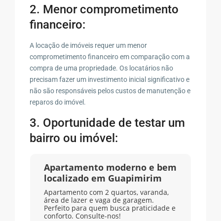
2. Menor comprometimento
financeiro:
A locação de imóveis requer um menor
comprometimento financeiro em comparação com a
compra de uma propriedade. Os locatários não
precisam fazer um investimento inicial significativo e
não são responsáveis pelos custos de manutenção e
reparos do imóvel.
3. Oportunidade de testar um
bairro ou imóvel:
Apartamento moderno e bem
localizado em Guapimirim
Apartamento com 2 quartos, varanda,
área de lazer e vaga de garagem.
Perfeito para quem busca praticidade e
conforto. Consulte-nos!