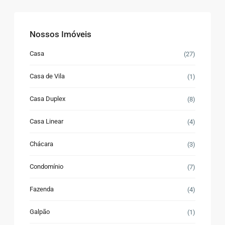
Nossos Imóveis
Casa
(27)
Casa de Vila
(1)
Casa Duplex
(8)
Casa Linear
(4)
Chácara
(3)
Condomínio
(7)
Fazenda
(4)
Galpão
(1)