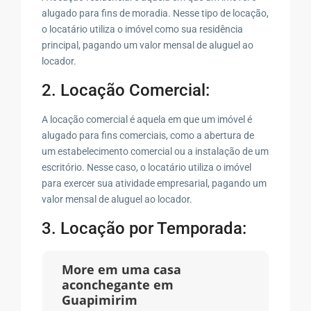
alugado para fins de moradia. Nesse tipo de locação,
o locatário utiliza o imóvel como sua residência
principal, pagando um valor mensal de aluguel ao
locador.
2. Locação Comercial:
A locação comercial é aquela em que um imóvel é
alugado para fins comerciais, como a abertura de
um estabelecimento comercial ou a instalação de um
escritório. Nesse caso, o locatário utiliza o imóvel
para exercer sua atividade empresarial, pagando um
valor mensal de aluguel ao locador.
3. Locação por Temporada:
More em uma casa
aconchegante em
Guapimirim