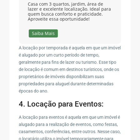
Casa com 3 quartos, jardim, área de
lazer e excelente localização. Ideal para
quem busca conforto e praticidade.
Aproveite essa oportunidade!
Saiba Mais
A locação por temporada é aquela em que um imóvel
é alugado por um curto período de tempo,
geralmente para fins de lazer ou turismo. Esse tipo
de locação é comum em destinos turísticos, onde os
proprietários de imóveis disponibilizam suas
propriedades para aluguel durante determinadas
épocas do ano.
4. Locação para Eventos:
A locação para eventos é aquela em que um imóvel é
alugado para a realização de eventos, como festas,
casamentos, conferências, entre outros. Nesse caso,
o locatário utiliza o imóvel temporariamente para