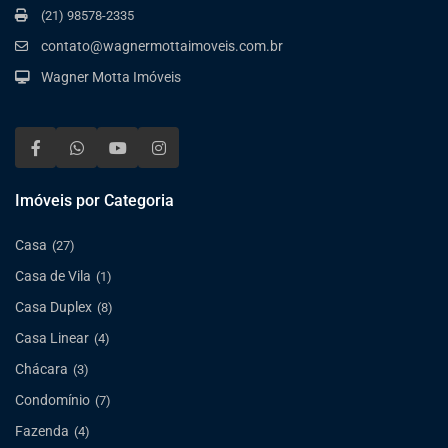
(21) 98578-2335
contato@wagnermottaimoveis.com.br
Wagner Motta Imóveis
Imóveis por Categoria
Casa
(27)
Casa de Vila
(1)
Casa Duplex
(8)
Casa Linear
(4)
Chácara
(3)
Condomínio
(7)
Fazenda
(4)