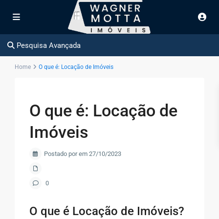
Pesquisa Avançada
Home
O que é: Locação de Imóveis
O que é: Locação de
Imóveis
Postado por em 27/10/2023
0
O que é Locação de Imóveis?