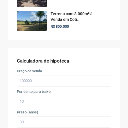
Terreno com 8.000m² à
Venda em Coti...
R$ 800.000
Calculadora de hipoteca
Preço de venda
Por cento para baixo
Prazo (anos)