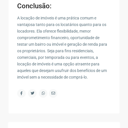
Conclusão:
A locação de imóveis é uma prática comum e
vantajosa tanto para os locatários quanto para os
locadores. Ela oferece flexibilidade, menor
comprometimento financeiro, oportunidade de
testar um bairro ou imóvel e geração de renda para
os proprietários. Seja para fins residenciais,
comerciais, por temporada ou para eventos, a
locação de imóveis é uma opção atraente para
aqueles que desejam usufruir dos benefícios de um
imóvel sem a necessidade de comprá-lo.