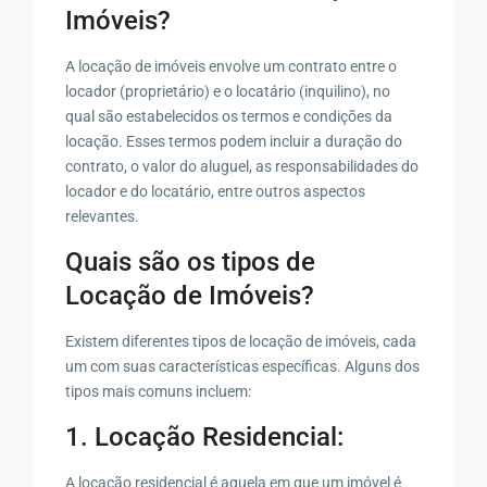
Imóveis?
A locação de imóveis envolve um contrato entre o
locador (proprietário) e o locatário (inquilino), no
qual são estabelecidos os termos e condições da
locação. Esses termos podem incluir a duração do
contrato, o valor do aluguel, as responsabilidades do
locador e do locatário, entre outros aspectos
relevantes.
Quais são os tipos de
Locação de Imóveis?
Existem diferentes tipos de locação de imóveis, cada
um com suas características específicas. Alguns dos
tipos mais comuns incluem:
1. Locação Residencial:
A locação residencial é aquela em que um imóvel é