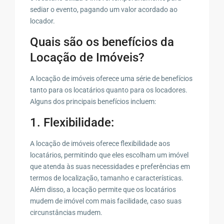
sediar o evento, pagando um valor acordado ao
locador.
Quais são os benefícios da
Locação de Imóveis?
A locação de imóveis oferece uma série de benefícios
tanto para os locatários quanto para os locadores.
Alguns dos principais benefícios incluem:
1. Flexibilidade:
A locação de imóveis oferece flexibilidade aos
locatários, permitindo que eles escolham um imóvel
que atenda às suas necessidades e preferências em
termos de localização, tamanho e características.
Além disso, a locação permite que os locatários
mudem de imóvel com mais facilidade, caso suas
circunstâncias mudem.