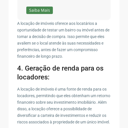
Saiba Mais
A locação de imóveis oferece aos locatários a
oportunidade de testar um bairro ou imóvel antes de
tomar a decisão de compra. Isso permite que eles
avaliem se o local atende às suas necessidades e
preferências, antes de fazer um compromisso
financeiro de longo prazo.
4. Geração de renda para os
locadores:
A locação de imóveis é uma fonte de renda para os
locadores, permitindo que eles obtenham um retorno
financeiro sobre seu investimento imobiliário. Além
disso, a locação oferece a possibilidade de
diversificar a carteira de investimentos e reduzir os
riscos associados à propriedade de um único imóvel.