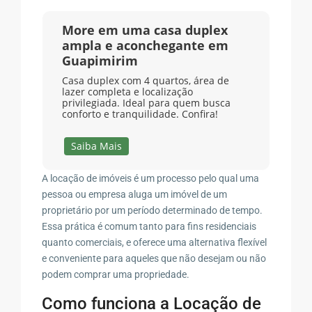
More em uma casa duplex
ampla e aconchegante em
Guapimirim
Casa duplex com 4 quartos, área de
lazer completa e localização
privilegiada. Ideal para quem busca
conforto e tranquilidade. Confira!
Saiba Mais
A locação de imóveis é um processo pelo qual uma
pessoa ou empresa aluga um imóvel de um
proprietário por um período determinado de tempo.
Essa prática é comum tanto para fins residenciais
quanto comerciais, e oferece uma alternativa flexível
e conveniente para aqueles que não desejam ou não
podem comprar uma propriedade.
Como funciona a Locação de