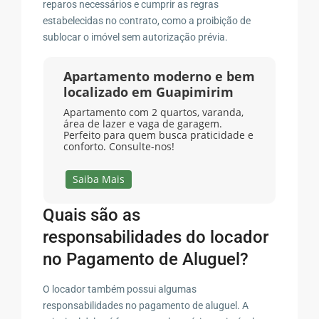
reparos necessários e cumprir as regras
estabelecidas no contrato, como a proibição de
sublocar o imóvel sem autorização prévia.
Apartamento moderno e bem
localizado em Guapimirim
Apartamento com 2 quartos, varanda,
área de lazer e vaga de garagem.
Perfeito para quem busca praticidade e
conforto. Consulte-nos!
Saiba Mais
Quais são as
responsabilidades do locador
no Pagamento de Aluguel?
O locador também possui algumas
responsabilidades no pagamento de aluguel. A