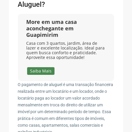
Aluguel?
More em uma casa
aconchegante em
Guapimirim
Casa com 3 quartos, jardim, área de
lazer e excelente localização. Ideal para
quem busca conforto e praticidade.
Aproveite essa oportunidade!
Saiba Mais
O pagamento de aluguel é uma transação financeira
realizada entre um locatário e um locador, onde o
locatário paga ao locador um valor acordado
mensalmente em troca do direito de utilizar um
imóvel por um determinado período de tempo. Essa
prática é comum em diferentes tipos de imóveis,
como casas, apartamentos, salas comerciais e
galpões industriais.