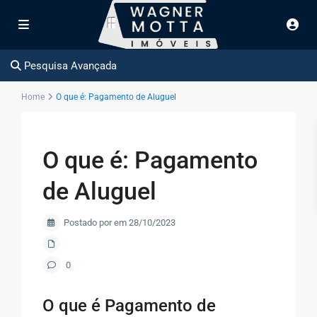
Pesquisa Avançada
Home
O que é: Pagamento de Aluguel
O que é: Pagamento
de Aluguel
Postado por em 28/10/2023
0
O que é Pagamento de