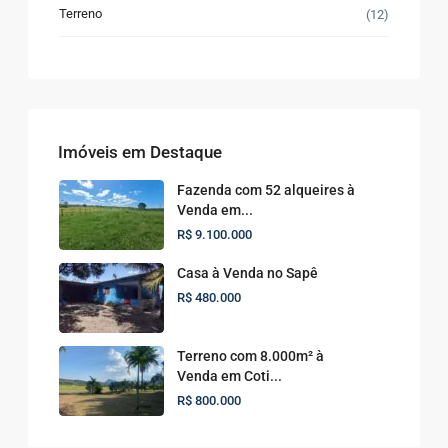
Terreno
(12)
Imóveis em Destaque
Fazenda com 52 alqueires à
Venda em...
R$ 9.100.000
Casa à Venda no Sapê
R$ 480.000
Terreno com 8.000m² à
Venda em Coti...
R$ 800.000