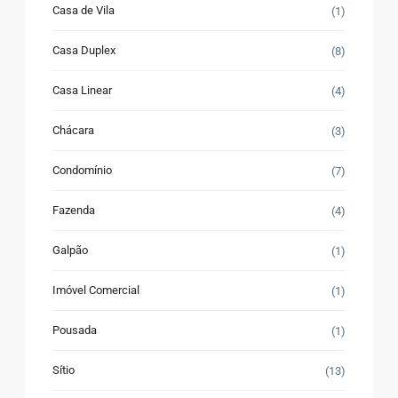
Casa de Vila
(1)
Casa Duplex
(8)
Casa Linear
(4)
Chácara
(3)
Condomínio
(7)
Fazenda
(4)
Galpão
(1)
Imóvel Comercial
(1)
Pousada
(1)
Sítio
(13)