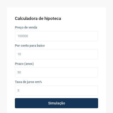
Calculadora de hipoteca
Preço de venda
Por cento para baixo
Prazo (anos)
Taxa de juros em%
Simulação