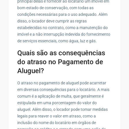
principal delas é fornecer ao locatário um imóvel em
bom estado de conservação, com todas as
condições necessárias para o uso adequado. Além
disso, o locador deve cumprir as regras
estabelecidas no contrato, como a manutenção do
imóvel e a não interrupção indevida do fornecimento
de serviços essenciais, como água, luz e gás.
Quais são as consequências
do atraso no Pagamento de
Aluguel?
O atraso no pagamento de aluguel pode acarretar
em diversas consequências para o locatário. A mais
comum é a aplicação de multa, que geralmente é
estipulada em uma porcentagem do valor do
aluguel. Além disso, o locador pode tomar medidas
legais para reaver o valor em atraso, como a
inclusão do nome do locatário em órgãos de