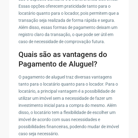
Essas opções oferecem praticidade tanto para o
locatário quanto para o locador, pois permitem que a
transação seja realizada de forma rápida e segura.
Além disso, essas formas de pagamento deixam um
registro claro da transação, o que pode ser útil em
caso de necessidade de comprovação futura.
Quais são as vantagens do
Pagamento de Aluguel?
O pagamento de aluguel traz diversas vantagens
tanto para o locatário quanto para o locador. Para o
locatário, a principal vantagem é a possibilidade de
utilizar um imóvel sem a necessidade de fazer um
investimento inicial para a compra do mesmo. Além
disso, o locatário tem a flexibilidade de escolher um
imóvel de acordo com suas necessidades e
possibilidades financeiras, podendo mudar de imóvel
caso seja necessário.