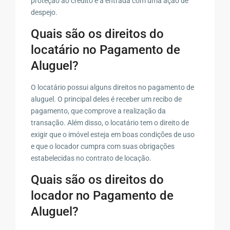
proteção ao crédito e a entrada com uma ação de
despejo.
Quais são os direitos do
locatário no Pagamento de
Aluguel?
O locatário possui alguns direitos no pagamento de
aluguel. O principal deles é receber um recibo de
pagamento, que comprove a realização da
transação. Além disso, o locatário tem o direito de
exigir que o imóvel esteja em boas condições de uso
e que o locador cumpra com suas obrigações
estabelecidas no contrato de locação.
Quais são os direitos do
locador no Pagamento de
Aluguel?