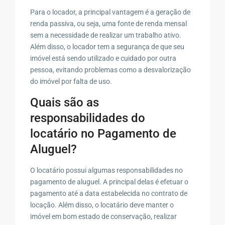
Para o locador, a principal vantagem é a geração de
renda passiva, ou seja, uma fonte de renda mensal
sem a necessidade de realizar um trabalho ativo.
Além disso, o locador tem a segurança de que seu
imóvel está sendo utilizado e cuidado por outra
pessoa, evitando problemas como a desvalorização
do imóvel por falta de uso.
Quais são as
responsabilidades do
locatário no Pagamento de
Aluguel?
O locatário possui algumas responsabilidades no
pagamento de aluguel. A principal delas é efetuar o
pagamento até a data estabelecida no contrato de
locação. Além disso, o locatário deve manter o
imóvel em bom estado de conservação, realizar