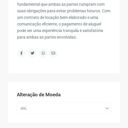
fundamental que ambas as partes cumpram com
suas obrigações para evitar problemas futuros. Com
um contrato de locação bem elaborado e uma
comunicação eficiente, o pagamento de aluguel
pode ser uma experiência tranquila e satisfatória
para ambas as partes envolvidas.
Alteração de Moeda
BRL