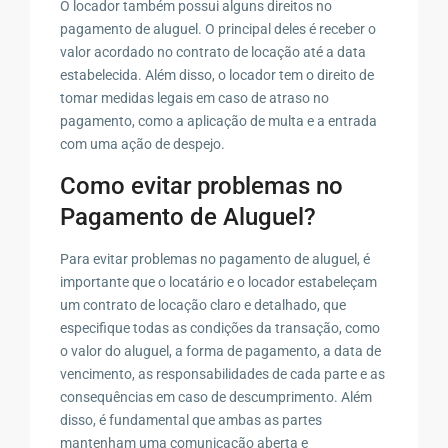
O locador também possui alguns direitos no
pagamento de aluguel. O principal deles é receber o
valor acordado no contrato de locação até a data
estabelecida. Além disso, o locador tem o direito de
tomar medidas legais em caso de atraso no
pagamento, como a aplicação de multa e a entrada
com uma ação de despejo.
Como evitar problemas no
Pagamento de Aluguel?
Para evitar problemas no pagamento de aluguel, é
importante que o locatário e o locador estabeleçam
um contrato de locação claro e detalhado, que
especifique todas as condições da transação, como
o valor do aluguel, a forma de pagamento, a data de
vencimento, as responsabilidades de cada parte e as
consequências em caso de descumprimento. Além
disso, é fundamental que ambas as partes
mantenham uma comunicação aberta e