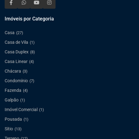
Imóveis por Categoria
Casa
(27)
Casa de Vila
(1)
Casa Duplex
(8)
Casa Linear
(4)
Chácara
(3)
Condomínio
(7)
Fazenda
(4)
Galpão
(1)
Imóvel Comercial
(1)
Pousada
(1)
Sítio
(13)
Terreno
(12)