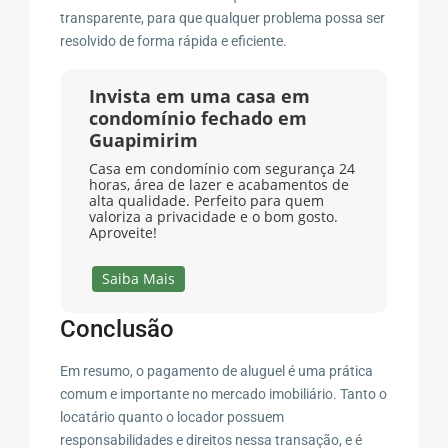
transparente, para que qualquer problema possa ser
resolvido de forma rápida e eficiente.
Invista em uma casa em
condomínio fechado em
Guapimirim
Casa em condomínio com segurança 24
horas, área de lazer e acabamentos de
alta qualidade. Perfeito para quem
valoriza a privacidade e o bom gosto.
Aproveite!
Saiba Mais
Conclusão
Em resumo, o pagamento de aluguel é uma prática
comum e importante no mercado imobiliário. Tanto o
locatário quanto o locador possuem
responsabilidades e direitos nessa transação, e é