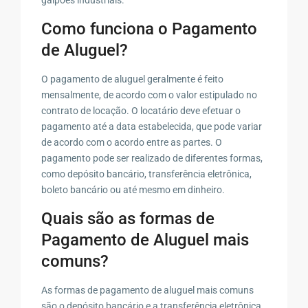
Como funciona o Pagamento
de Aluguel?
O pagamento de aluguel geralmente é feito
mensalmente, de acordo com o valor estipulado no
contrato de locação. O locatário deve efetuar o
pagamento até a data estabelecida, que pode variar
de acordo com o acordo entre as partes. O
pagamento pode ser realizado de diferentes formas,
como depósito bancário, transferência eletrônica,
boleto bancário ou até mesmo em dinheiro.
Quais são as formas de
Pagamento de Aluguel mais
comuns?
As formas de pagamento de aluguel mais comuns
são o depósito bancário e a transferência eletrônica.