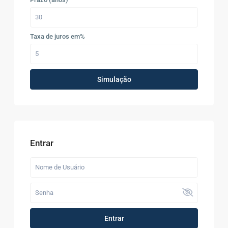
Taxa de juros em%
Simulação
Entrar
Entrar