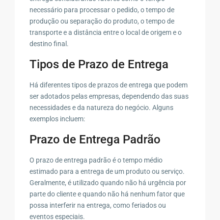
necessário para processar o pedido, o tempo de
produção ou separação do produto, o tempo de
transporte e a distância entre o local de origem e o
destino final.
Tipos de Prazo de Entrega
Há diferentes tipos de prazos de entrega que podem
ser adotados pelas empresas, dependendo das suas
necessidades e da natureza do negócio. Alguns
exemplos incluem:
Prazo de Entrega Padrão
O prazo de entrega padrão é o tempo médio
estimado para a entrega de um produto ou serviço.
Geralmente, é utilizado quando não há urgência por
parte do cliente e quando não há nenhum fator que
possa interferir na entrega, como feriados ou
eventos especiais.