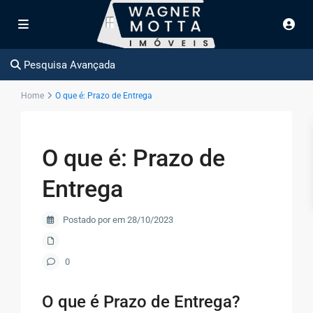
Pesquisa Avançada
Home
O que é: Prazo de Entrega
O que é: Prazo de
Entrega
Postado por em 28/10/2023
0
O que é Prazo de Entrega?