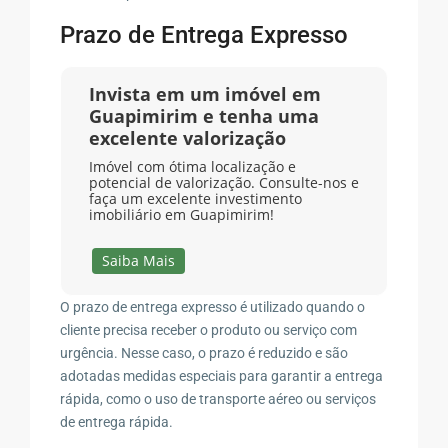
Prazo de Entrega Expresso
Invista em um imóvel em
Guapimirim e tenha uma
excelente valorização
Imóvel com ótima localização e
potencial de valorização. Consulte-nos e
faça um excelente investimento
imobiliário em Guapimirim!
Saiba Mais
O prazo de entrega expresso é utilizado quando o
cliente precisa receber o produto ou serviço com
urgência. Nesse caso, o prazo é reduzido e são
adotadas medidas especiais para garantir a entrega
rápida, como o uso de transporte aéreo ou serviços
de entrega rápida.