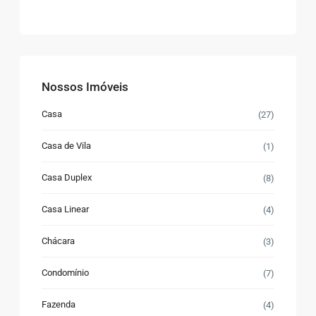
Nossos Imóveis
Casa
(27)
Casa de Vila
(1)
Casa Duplex
(8)
Casa Linear
(4)
Chácara
(3)
Condomínio
(7)
Fazenda
(4)