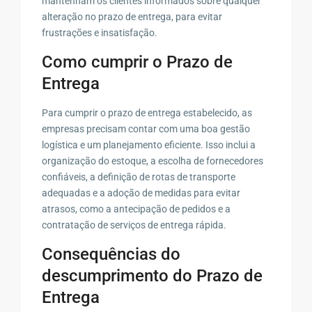
mantenham os clientes informados sobre qualquer
alteração no prazo de entrega, para evitar
frustrações e insatisfação.
Como cumprir o Prazo de
Entrega
Para cumprir o prazo de entrega estabelecido, as
empresas precisam contar com uma boa gestão
logística e um planejamento eficiente. Isso inclui a
organização do estoque, a escolha de fornecedores
confiáveis, a definição de rotas de transporte
adequadas e a adoção de medidas para evitar
atrasos, como a antecipação de pedidos e a
contratação de serviços de entrega rápida.
Consequências do
descumprimento do Prazo de
Entrega