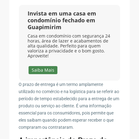
Invista em uma casa em
condomínio fechado em
Guapimirim
Casa em condomínio com segurança 24
horas, área de lazer e acabamentos de
alta qualidade. Perfeito para quem
valoriza a privacidade e o bom gosto.
Aproveite!
Saiba Mais
O prazo de entrega é um termo amplamente
utilizado no comércio e na logística para se referir ao
período de tempo estabelecido para a entrega de um
produto ou serviço ao cliente. É uma informação
essencial para os consumidores, pois permite que
eles saibam quando podem esperar receber o que
compraram ou contrataram.