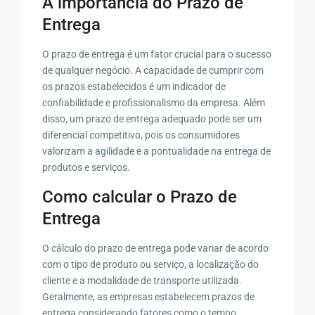
A importância do Prazo de
Entrega
O prazo de entrega é um fator crucial para o sucesso
de qualquer negócio. A capacidade de cumprir com
os prazos estabelecidos é um indicador de
confiabilidade e profissionalismo da empresa. Além
disso, um prazo de entrega adequado pode ser um
diferencial competitivo, pois os consumidores
valorizam a agilidade e a pontualidade na entrega de
produtos e serviços.
Como calcular o Prazo de
Entrega
O cálculo do prazo de entrega pode variar de acordo
com o tipo de produto ou serviço, a localização do
cliente e a modalidade de transporte utilizada.
Geralmente, as empresas estabelecem prazos de
entrega considerando fatores como o tempo