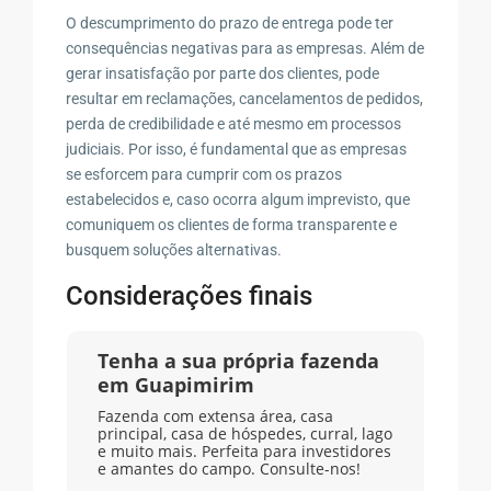
O descumprimento do prazo de entrega pode ter
consequências negativas para as empresas. Além de
gerar insatisfação por parte dos clientes, pode
resultar em reclamações, cancelamentos de pedidos,
perda de credibilidade e até mesmo em processos
judiciais. Por isso, é fundamental que as empresas
se esforcem para cumprir com os prazos
estabelecidos e, caso ocorra algum imprevisto, que
comuniquem os clientes de forma transparente e
busquem soluções alternativas.
Considerações finais
Tenha a sua própria fazenda
em Guapimirim
Fazenda com extensa área, casa
principal, casa de hóspedes, curral, lago
e muito mais. Perfeita para investidores
e amantes do campo. Consulte-nos!