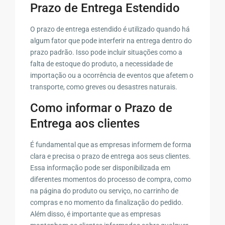
Prazo de Entrega Estendido
O prazo de entrega estendido é utilizado quando há
algum fator que pode interferir na entrega dentro do
prazo padrão. Isso pode incluir situações como a
falta de estoque do produto, a necessidade de
importação ou a ocorrência de eventos que afetem o
transporte, como greves ou desastres naturais.
Como informar o Prazo de
Entrega aos clientes
É fundamental que as empresas informem de forma
clara e precisa o prazo de entrega aos seus clientes.
Essa informação pode ser disponibilizada em
diferentes momentos do processo de compra, como
na página do produto ou serviço, no carrinho de
compras e no momento da finalização do pedido.
Além disso, é importante que as empresas