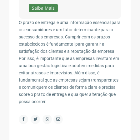
Saiba Mais
O prazo de entrega é uma informação essencial para
os consumidores e um fator determinante para o
sucesso das empresas. Cumprir com os prazos
estabelecidos é fundamental para garantir a
satisfação dos clientes e a reputação da empresa.
Por isso, é importante que as empresas invistam em
uma boa gestão logística e adotem medidas para
evitar atrasos e imprevistos. Além disso, é
fundamental que as empresas sejam transparentes
e comuniquem os clientes de forma clara e precisa
sobre o prazo de entrega e qualquer alteração que
possa ocorrer.