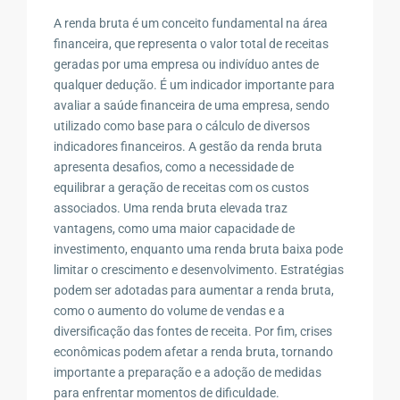
A renda bruta é um conceito fundamental na área
financeira, que representa o valor total de receitas
geradas por uma empresa ou indivíduo antes de
qualquer dedução. É um indicador importante para
avaliar a saúde financeira de uma empresa, sendo
utilizado como base para o cálculo de diversos
indicadores financeiros. A gestão da renda bruta
apresenta desafios, como a necessidade de
equilibrar a geração de receitas com os custos
associados. Uma renda bruta elevada traz
vantagens, como uma maior capacidade de
investimento, enquanto uma renda bruta baixa pode
limitar o crescimento e desenvolvimento. Estratégias
podem ser adotadas para aumentar a renda bruta,
como o aumento do volume de vendas e a
diversificação das fontes de receita. Por fim, crises
econômicas podem afetar a renda bruta, tornando
importante a preparação e a adoção de medidas
para enfrentar momentos de dificuldade.