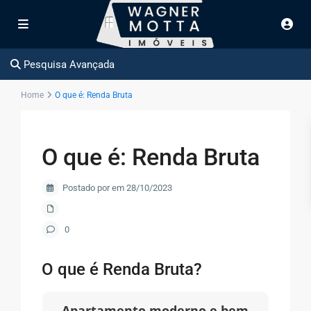
Pesquisa Avançada
Home
O que é: Renda Bruta
O que é: Renda Bruta
Postado por em 28/10/2023
0
O que é Renda Bruta?
Apartamento moderno e bem