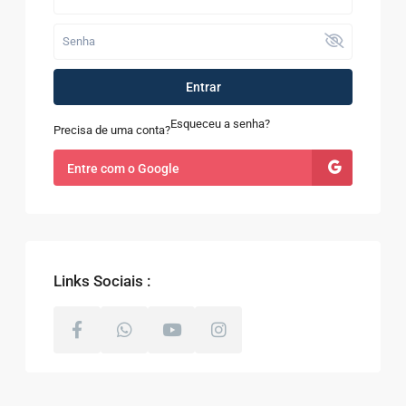
Entrar
Esqueceu a senha?
Precisa de uma conta?
Entre com o Google
Links Sociais :