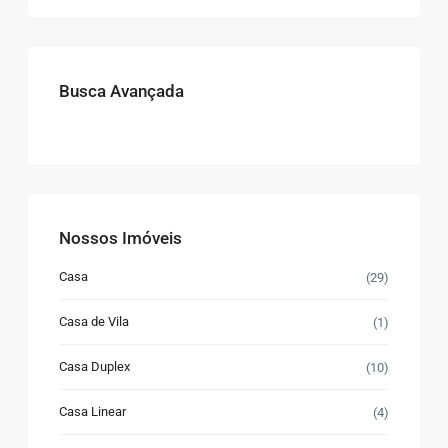
Busca Avançada
Nossos Imóveis
Casa
(29)
Casa de Vila
(1)
Casa Duplex
(10)
Casa Linear
(4)