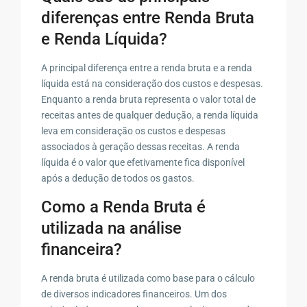
diferenças entre Renda Bruta
e Renda Líquida?
A principal diferença entre a renda bruta e a renda
líquida está na consideração dos custos e despesas.
Enquanto a renda bruta representa o valor total de
receitas antes de qualquer dedução, a renda líquida
leva em consideração os custos e despesas
associados à geração dessas receitas. A renda
líquida é o valor que efetivamente fica disponível
após a dedução de todos os gastos.
Como a Renda Bruta é
utilizada na análise
financeira?
A renda bruta é utilizada como base para o cálculo
de diversos indicadores financeiros. Um dos