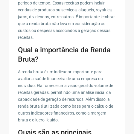
período de tempo. Essas receitas podem incluir
vendas de produtos ou serviços, aluguéis, royalties,
juros, dividendos, entre outros. É importante lembrar
que a renda bruta não leva em consideração os
custos ou despesas associados à geração dessas
receitas.
Qual a importância da Renda
Bruta?
A renda bruta é um indicador importante para
avaliar a saúde financeira de uma empresa ou
indivíduo. Ela fornece uma visão geral do volume de
receitas geradas, permitindo uma análise inicial da
capacidade de geração de recursos. Além disso, a
renda bruta é utilizada como base para o cálculo de
outros indicadores financeiros, como a margem
bruta e o lucro líquido.
Quais são as principais