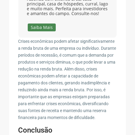
principal, casa de hóspedes, curral, lago
e muito mais. Perfeita para investidores
e amantes do campo. Consulte-nos!
Saiba Mais
Crises econômicas podem afetar significativamente
a renda bruta de uma empresa ou indivíduo. Durante
períodos de recessão, é comum que a demanda por
produtos e serviços diminua, o que pode levar a uma
redução na renda bruta. Além disso, crises
econômicas podem afetar a capacidade de
pagamento dos clientes, gerando inadimplência e
reduzindo ainda mais a renda bruta. Por isso, é
importante que as empresas estejam preparadas
para enfrentar crises econômicas, diversificando
suas fontes de receita e mantendo uma reserva
financeira para momentos de dificuldade.
Conclusão