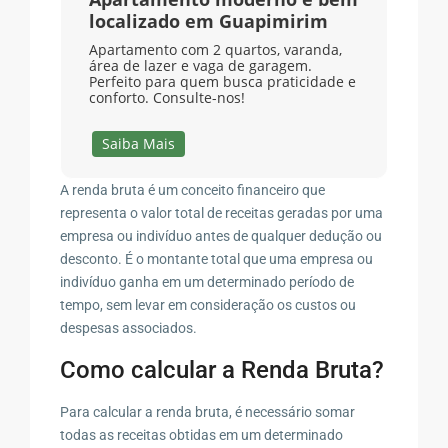
localizado em Guapimirim
Apartamento com 2 quartos, varanda,
área de lazer e vaga de garagem.
Perfeito para quem busca praticidade e
conforto. Consulte-nos!
Saiba Mais
A renda bruta é um conceito financeiro que
representa o valor total de receitas geradas por uma
empresa ou indivíduo antes de qualquer dedução ou
desconto. É o montante total que uma empresa ou
indivíduo ganha em um determinado período de
tempo, sem levar em consideração os custos ou
despesas associados.
Como calcular a Renda Bruta?
Para calcular a renda bruta, é necessário somar
todas as receitas obtidas em um determinado