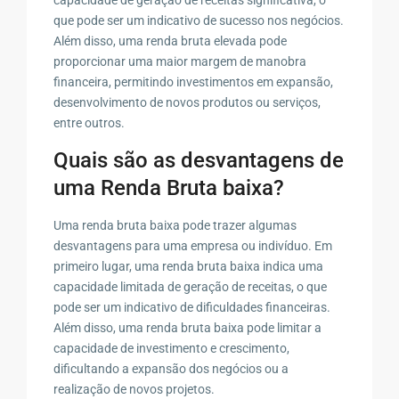
que pode ser um indicativo de sucesso nos negócios.
Além disso, uma renda bruta elevada pode
proporcionar uma maior margem de manobra
financeira, permitindo investimentos em expansão,
desenvolvimento de novos produtos ou serviços,
entre outros.
Quais são as desvantagens de
uma Renda Bruta baixa?
Uma renda bruta baixa pode trazer algumas
desvantagens para uma empresa ou indivíduo. Em
primeiro lugar, uma renda bruta baixa indica uma
capacidade limitada de geração de receitas, o que
pode ser um indicativo de dificuldades financeiras.
Além disso, uma renda bruta baixa pode limitar a
capacidade de investimento e crescimento,
dificultando a expansão dos negócios ou a
realização de novos projetos.