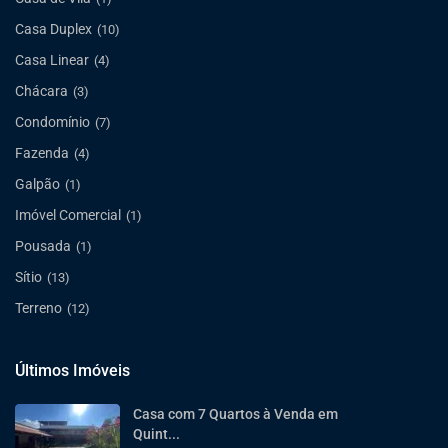
Casa Duplex
(10)
Casa Linear
(4)
Chácara
(3)
Condomínio
(7)
Fazenda
(4)
Galpão
(1)
Imóvel Comercial
(1)
Pousada
(1)
Sítio
(13)
Terreno
(12)
Últimos Imóveis
Casa com 7 Quartos à Venda em
Quint...