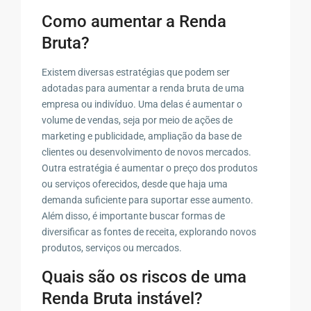
Como aumentar a Renda
Bruta?
Existem diversas estratégias que podem ser
adotadas para aumentar a renda bruta de uma
empresa ou indivíduo. Uma delas é aumentar o
volume de vendas, seja por meio de ações de
marketing e publicidade, ampliação da base de
clientes ou desenvolvimento de novos mercados.
Outra estratégia é aumentar o preço dos produtos
ou serviços oferecidos, desde que haja uma
demanda suficiente para suportar esse aumento.
Além disso, é importante buscar formas de
diversificar as fontes de receita, explorando novos
produtos, serviços ou mercados.
Quais são os riscos de uma
Renda Bruta instável?