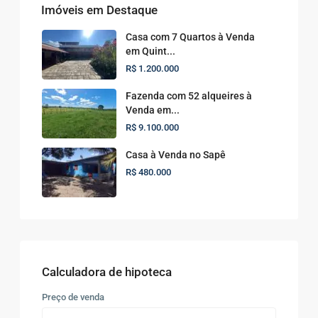
Imóveis em Destaque
Casa com 7 Quartos à Venda
em Quint...
R$ 1.200.000
Fazenda com 52 alqueires à
Venda em...
R$ 9.100.000
Casa à Venda no Sapê
R$ 480.000
Calculadora de hipoteca
Preço de venda