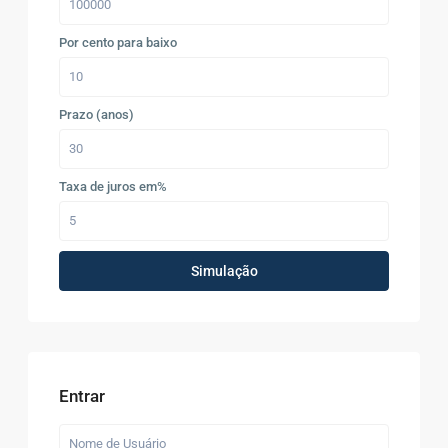
Por cento para baixo
Prazo (anos)
Taxa de juros em%
Simulação
Entrar