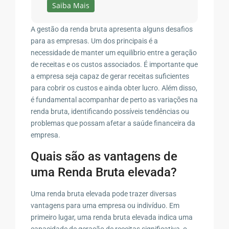
Saiba Mais
A gestão da renda bruta apresenta alguns desafios
para as empresas. Um dos principais é a
necessidade de manter um equilíbrio entre a geração
de receitas e os custos associados. É importante que
a empresa seja capaz de gerar receitas suficientes
para cobrir os custos e ainda obter lucro. Além disso,
é fundamental acompanhar de perto as variações na
renda bruta, identificando possíveis tendências ou
problemas que possam afetar a saúde financeira da
empresa.
Quais são as vantagens de
uma Renda Bruta elevada?
Uma renda bruta elevada pode trazer diversas
vantagens para uma empresa ou indivíduo. Em
primeiro lugar, uma renda bruta elevada indica uma
capacidade de geração de receitas significativa, o