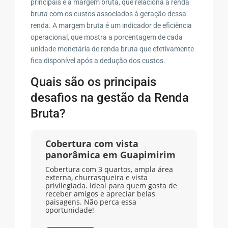
principais é a margem bruta, que relaciona a renda
bruta com os custos associados à geração dessa
renda. A margem bruta é um indicador de eficiência
operacional, que mostra a porcentagem de cada
unidade monetária de renda bruta que efetivamente
fica disponível após a dedução dos custos.
Quais são os principais
desafios na gestão da Renda
Bruta?
Cobertura com vista
panorâmica em Guapimirim
Cobertura com 3 quartos, ampla área
externa, churrasqueira e vista
privilegiada. Ideal para quem gosta de
receber amigos e apreciar belas
paisagens. Não perca essa
oportunidade!