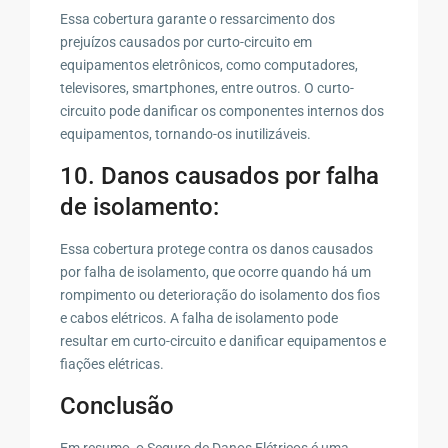
Essa cobertura garante o ressarcimento dos
prejuízos causados por curto-circuito em
equipamentos eletrônicos, como computadores,
televisores, smartphones, entre outros. O curto-
circuito pode danificar os componentes internos dos
equipamentos, tornando-os inutilizáveis.
10. Danos causados por falha
de isolamento:
Essa cobertura protege contra os danos causados
por falha de isolamento, que ocorre quando há um
rompimento ou deterioração do isolamento dos fios
e cabos elétricos. A falha de isolamento pode
resultar em curto-circuito e danificar equipamentos e
fiações elétricas.
Conclusão
Em resumo, o Seguro de Danos Elétricos é uma