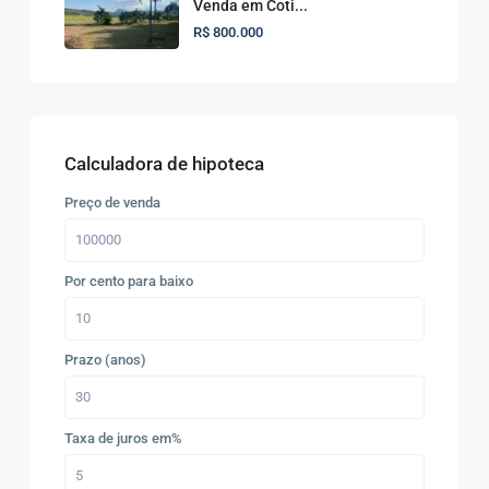
Venda em Coti...
R$ 800.000
Calculadora de hipoteca
Preço de venda
Por cento para baixo
Prazo (anos)
Taxa de juros em%