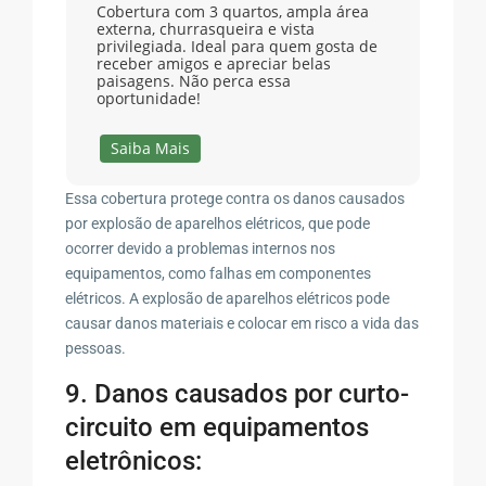
Cobertura com 3 quartos, ampla área
externa, churrasqueira e vista
privilegiada. Ideal para quem gosta de
receber amigos e apreciar belas
paisagens. Não perca essa
oportunidade!
Saiba Mais
Essa cobertura protege contra os danos causados
por explosão de aparelhos elétricos, que pode
ocorrer devido a problemas internos nos
equipamentos, como falhas em componentes
elétricos. A explosão de aparelhos elétricos pode
causar danos materiais e colocar em risco a vida das
pessoas.
9. Danos causados por curto-
circuito em equipamentos
eletrônicos: