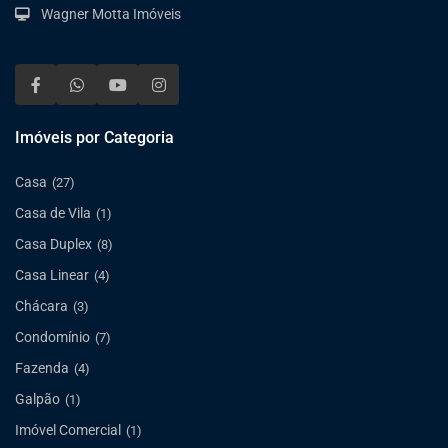
Wagner Motta Imóveis
Imóveis por Categoria
Casa
(27)
Casa de Vila
(1)
Casa Duplex
(8)
Casa Linear
(4)
Chácara
(3)
Condomínio
(7)
Fazenda
(4)
Galpão
(1)
Imóvel Comercial
(1)