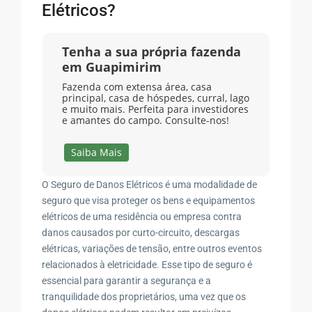
Elétricos?
Tenha a sua própria fazenda
em Guapimirim
Fazenda com extensa área, casa
principal, casa de hóspedes, curral, lago
e muito mais. Perfeita para investidores
e amantes do campo. Consulte-nos!
Saiba Mais
O Seguro de Danos Elétricos é uma modalidade de
seguro que visa proteger os bens e equipamentos
elétricos de uma residência ou empresa contra
danos causados por curto-circuito, descargas
elétricas, variações de tensão, entre outros eventos
relacionados à eletricidade. Esse tipo de seguro é
essencial para garantir a segurança e a
tranquilidade dos proprietários, uma vez que os