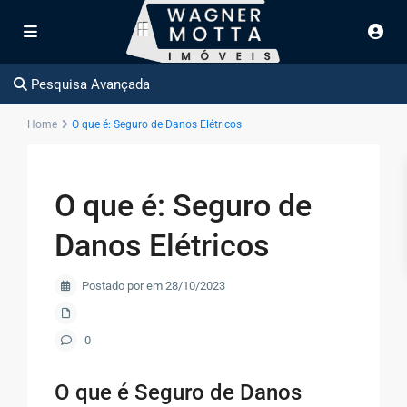
Pesquisa Avançada
Home
O que é: Seguro de Danos Elétricos
O que é: Seguro de
Danos Elétricos
Postado por em 28/10/2023
0
O que é Seguro de Danos