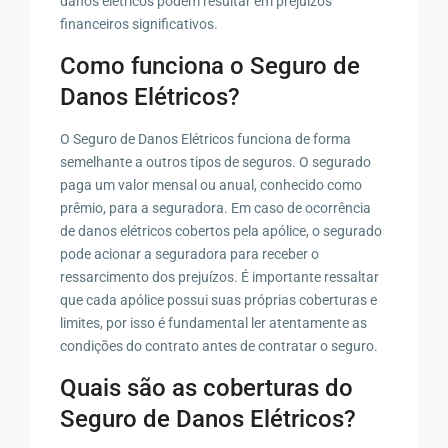
danos elétricos podem resultar em prejuízos
financeiros significativos.
Como funciona o Seguro de
Danos Elétricos?
O Seguro de Danos Elétricos funciona de forma
semelhante a outros tipos de seguros. O segurado
paga um valor mensal ou anual, conhecido como
prêmio, para a seguradora. Em caso de ocorrência
de danos elétricos cobertos pela apólice, o segurado
pode acionar a seguradora para receber o
ressarcimento dos prejuízos. É importante ressaltar
que cada apólice possui suas próprias coberturas e
limites, por isso é fundamental ler atentamente as
condições do contrato antes de contratar o seguro.
Quais são as coberturas do
Seguro de Danos Elétricos?