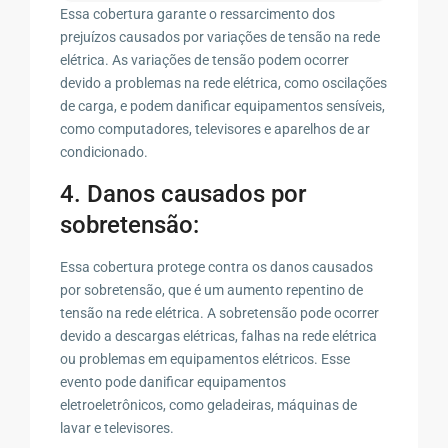
Essa cobertura garante o ressarcimento dos
prejuízos causados por variações de tensão na rede
elétrica. As variações de tensão podem ocorrer
devido a problemas na rede elétrica, como oscilações
de carga, e podem danificar equipamentos sensíveis,
como computadores, televisores e aparelhos de ar
condicionado.
4. Danos causados por
sobretensão:
Essa cobertura protege contra os danos causados
por sobretensão, que é um aumento repentino de
tensão na rede elétrica. A sobretensão pode ocorrer
devido a descargas elétricas, falhas na rede elétrica
ou problemas em equipamentos elétricos. Esse
evento pode danificar equipamentos
eletroeletrônicos, como geladeiras, máquinas de
lavar e televisores.