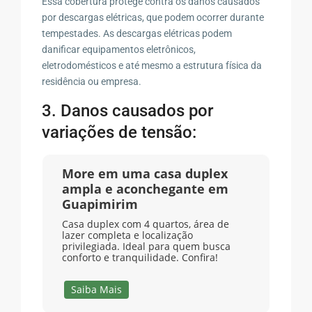
Essa cobertura protege contra os danos causados
por descargas elétricas, que podem ocorrer durante
tempestades. As descargas elétricas podem
danificar equipamentos eletrônicos,
eletrodomésticos e até mesmo a estrutura física da
residência ou empresa.
3. Danos causados por
variações de tensão:
More em uma casa duplex
ampla e aconchegante em
Guapimirim
Casa duplex com 4 quartos, área de
lazer completa e localização
privilegiada. Ideal para quem busca
conforto e tranquilidade. Confira!
Saiba Mais