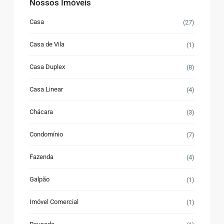
Nossos Imóveis
Casa
(27)
Casa de Vila
(1)
Casa Duplex
(8)
Casa Linear
(4)
Chácara
(3)
Condomínio
(7)
Fazenda
(4)
Galpão
(1)
Imóvel Comercial
(1)