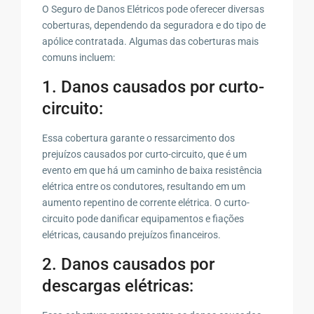
O Seguro de Danos Elétricos pode oferecer diversas
coberturas, dependendo da seguradora e do tipo de
apólice contratada. Algumas das coberturas mais
comuns incluem:
1. Danos causados por curto-
circuito:
Essa cobertura garante o ressarcimento dos
prejuízos causados por curto-circuito, que é um
evento em que há um caminho de baixa resistência
elétrica entre os condutores, resultando em um
aumento repentino de corrente elétrica. O curto-
circuito pode danificar equipamentos e fiações
elétricas, causando prejuízos financeiros.
2. Danos causados por
descargas elétricas: