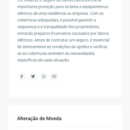
importante proteção para os bens e equipamentos
elétricos de uma residência ou empresa. Com as
coberturas adequadas, é possível garantir a
segurança e a tranquilidade dos proprietários,
evitando prejuízos financeiros causados por danos
elétricos. Antes de contratar um seguro, é essencial
ler atentamente as condições da apólice e verificar
se as coberturas atendem às necessidades
específicas de cada situação.
Alteração de Moeda