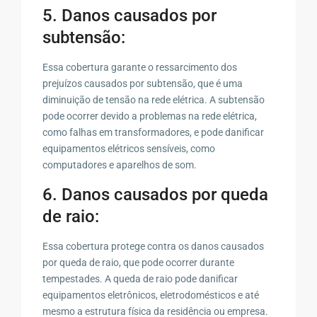
5. Danos causados por
subtensão:
Essa cobertura garante o ressarcimento dos
prejuízos causados por subtensão, que é uma
diminuição de tensão na rede elétrica. A subtensão
pode ocorrer devido a problemas na rede elétrica,
como falhas em transformadores, e pode danificar
equipamentos elétricos sensíveis, como
computadores e aparelhos de som.
6. Danos causados por queda
de raio:
Essa cobertura protege contra os danos causados
por queda de raio, que pode ocorrer durante
tempestades. A queda de raio pode danificar
equipamentos eletrônicos, eletrodomésticos e até
mesmo a estrutura física da residência ou empresa.