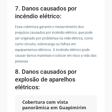
7. Danos causados por
incêndio elétrico:
Essa cobertura garante o ressarcimento dos
prejuízos causados por incêndio elétrico, que pode
ser originado por problemas na rede elétrica, como
curto-circuito, sobrecarga ou falhas em
equipamentos elétricos. O incêndio elétrico pode
causar danos materiais e colocar em risco a vida das
pessoas.
8. Danos causados por
explosão de aparelhos
elétricos:
Cobertura com vista
panorâmica em Guapimirim