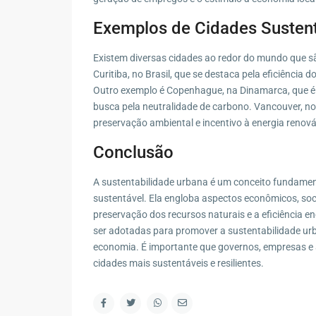
Exemplos de Cidades Susten
Existem diversas cidades ao redor do mundo que s
Curitiba, no Brasil, que se destaca pela eficiência 
Outro exemplo é Copenhague, na Dinamarca, que é co
busca pela neutralidade de carbono. Vancouver, n
preservação ambiental e incentivo à energia renová
Conclusão
A sustentabilidade urbana é um conceito fundamen
sustentável. Ela engloba aspectos econômicos, soc
preservação dos recursos naturais e a eficiência e
ser adotadas para promover a sustentabilidade urb
economia. É importante que governos, empresas e 
cidades mais sustentáveis e resilientes.