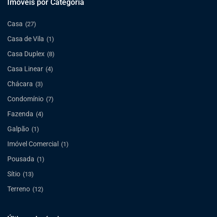
Imóveis por Categoria
Casa
(27)
Casa de Vila
(1)
Casa Duplex
(8)
Casa Linear
(4)
Chácara
(3)
Condomínio
(7)
Fazenda
(4)
Galpão
(1)
Imóvel Comercial
(1)
Pousada
(1)
Sítio
(13)
Terreno
(12)