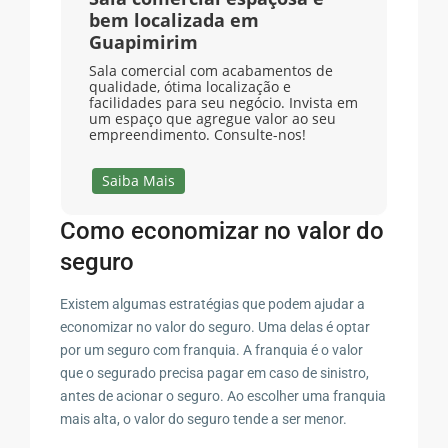
bem localizada em
Guapimirim
Sala comercial com acabamentos de
qualidade, ótima localização e
facilidades para seu negócio. Invista em
um espaço que agregue valor ao seu
empreendimento. Consulte-nos!
Saiba Mais
Como economizar no valor do
seguro
Existem algumas estratégias que podem ajudar a
economizar no valor do seguro. Uma delas é optar
por um seguro com franquia. A franquia é o valor
que o segurado precisa pagar em caso de sinistro,
antes de acionar o seguro. Ao escolher uma franquia
mais alta, o valor do seguro tende a ser menor.