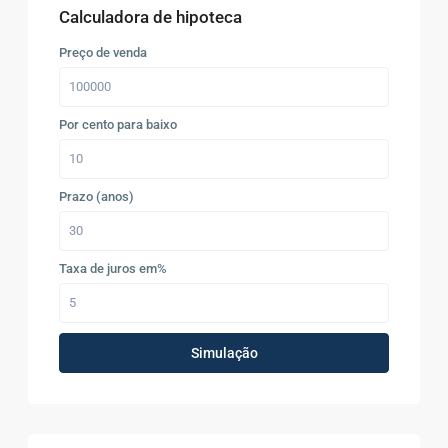
Calculadora de hipoteca
Preço de venda
Por cento para baixo
Prazo (anos)
Taxa de juros em%
Simulação