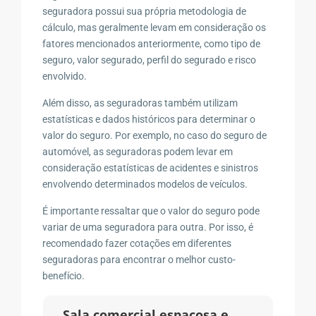
seguradora possui sua própria metodologia de
cálculo, mas geralmente levam em consideração os
fatores mencionados anteriormente, como tipo de
seguro, valor segurado, perfil do segurado e risco
envolvido.
Além disso, as seguradoras também utilizam
estatísticas e dados históricos para determinar o
valor do seguro. Por exemplo, no caso do seguro de
automóvel, as seguradoras podem levar em
consideração estatísticas de acidentes e sinistros
envolvendo determinados modelos de veículos.
É importante ressaltar que o valor do seguro pode
variar de uma seguradora para outra. Por isso, é
recomendado fazer cotações em diferentes
seguradoras para encontrar o melhor custo-
benefício.
Sala comercial espaçosa e