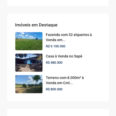
Imóveis em Destaque
Fazenda com 52 alqueires à
Venda em...
R$ 9.100.000
Casa à Venda no Sapê
R$ 480.000
Terreno com 8.000m² à
Venda em Coti...
R$ 800.000