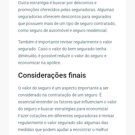
Outra estratégia é buscar por descontos e
promoções oferecidos pelas seguradoras. Algumas
seguradoras oferecem descontos para segurados
que possuem mais de um tipo de seguro contratado,
como seguro de automóvel e seguro residencial.
Também é importante revisar regularmente o valor
segurado. Caso o valor do bem segurado tenha
diminuído, é possível reduzir o valor do seguro e
economizar na apólice.
Considerações finais
O valor do seguro é um aspecto importante a ser
considerado na contratação de um seguro. É
essencial entender os fatores que influenciam o valor
do seguro e buscar estratégias para economizar.
Fazer cotações em diferentes seguradoras e revisar
regularmente o valor segurado são algumas das
medidas que podem ajudar a encontrar o melhor