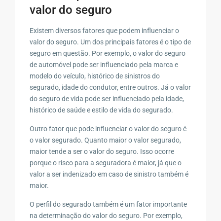
valor do seguro
Existem diversos fatores que podem influenciar o
valor do seguro. Um dos principais fatores é o tipo de
seguro em questão. Por exemplo, o valor do seguro
de automóvel pode ser influenciado pela marca e
modelo do veículo, histórico de sinistros do
segurado, idade do condutor, entre outros. Já o valor
do seguro de vida pode ser influenciado pela idade,
histórico de saúde e estilo de vida do segurado.
Outro fator que pode influenciar o valor do seguro é
o valor segurado. Quanto maior o valor segurado,
maior tende a ser o valor do seguro. Isso ocorre
porque o risco para a seguradora é maior, já que o
valor a ser indenizado em caso de sinistro também é
maior.
O perfil do segurado também é um fator importante
na determinação do valor do seguro. Por exemplo,