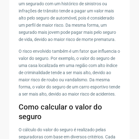
um segurado com um histórico de sinistros ou
infrações de trânsito tende a pagar um valor mais
alto pelo seguro de automóvel, pois é considerado
um perfil de maior risco. Da mesma forma, um
segurado mais jovem pode pagar mais pelo seguro
de vida, devido ao maior risco de morte prematura.
O risco envolvido também é um fator que influencia o
valor do seguro. Por exemplo, o valor do seguro de
uma casa localizada em uma região com alto índice
de criminalidade tende a ser mais alto, devido ao
maior risco de roubo ou vandalismo. Da mesma
forma, o valor do seguro de um carro esportivo tende
a ser mais alto, devido ao maior risco de acidentes.
Como calcular o valor do
seguro
O cálculo do valor do seguro é realizado pelas
seguradoras com base em diversos critérios. Cada