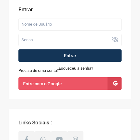
Entrar
Entrar
Esqueceu a senha?
Precisa de uma conta?
Entre com o Google
Links Sociais :