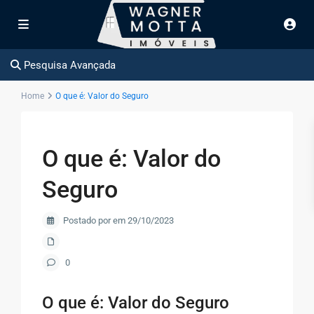
Pesquisa Avançada
Home
O que é: Valor do Seguro
O que é: Valor do
Seguro
Postado por em 29/10/2023
0
O que é: Valor do Seguro