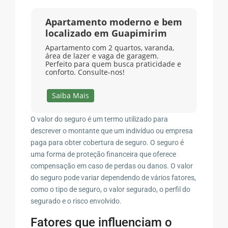
Apartamento moderno e bem
localizado em Guapimirim
Apartamento com 2 quartos, varanda,
área de lazer e vaga de garagem.
Perfeito para quem busca praticidade e
conforto. Consulte-nos!
Saiba Mais
O valor do seguro é um termo utilizado para
descrever o montante que um indivíduo ou empresa
paga para obter cobertura de seguro. O seguro é
uma forma de proteção financeira que oferece
compensação em caso de perdas ou danos. O valor
do seguro pode variar dependendo de vários fatores,
como o tipo de seguro, o valor segurado, o perfil do
segurado e o risco envolvido.
Fatores que influenciam o