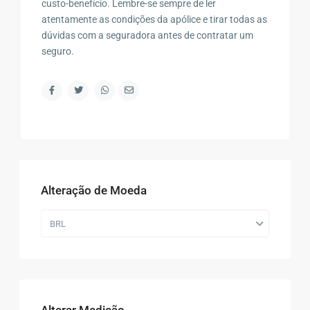
custo-benefício. Lembre-se sempre de ler
atentamente as condições da apólice e tirar todas as
dúvidas com a seguradora antes de contratar um
seguro.
Alteração de Moeda
BRL
Alterar Medição