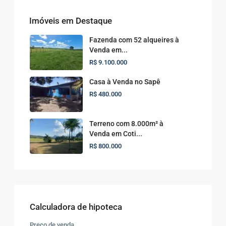
Imóveis em Destaque
Fazenda com 52 alqueires à
Venda em...
R$ 9.100.000
Casa à Venda no Sapê
R$ 480.000
Terreno com 8.000m² à
Venda em Coti...
R$ 800.000
Calculadora de hipoteca
Preço de venda