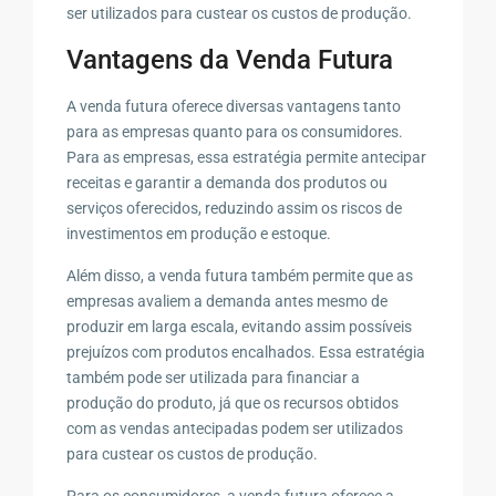
ser utilizados para custear os custos de produção.
Vantagens da Venda Futura
A venda futura oferece diversas vantagens tanto
para as empresas quanto para os consumidores.
Para as empresas, essa estratégia permite antecipar
receitas e garantir a demanda dos produtos ou
serviços oferecidos, reduzindo assim os riscos de
investimentos em produção e estoque.
Além disso, a venda futura também permite que as
empresas avaliem a demanda antes mesmo de
produzir em larga escala, evitando assim possíveis
prejuízos com produtos encalhados. Essa estratégia
também pode ser utilizada para financiar a
produção do produto, já que os recursos obtidos
com as vendas antecipadas podem ser utilizados
para custear os custos de produção.
Para os consumidores, a venda futura oferece a