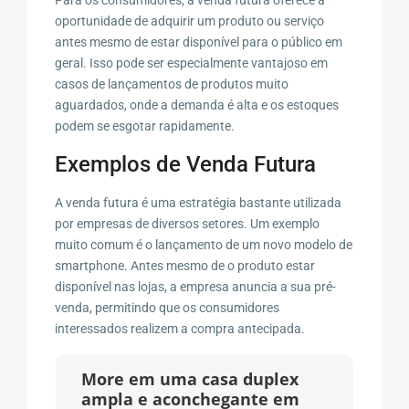
oportunidade de adquirir um produto ou serviço
antes mesmo de estar disponível para o público em
geral. Isso pode ser especialmente vantajoso em
casos de lançamentos de produtos muito
aguardados, onde a demanda é alta e os estoques
podem se esgotar rapidamente.
Exemplos de Venda Futura
A venda futura é uma estratégia bastante utilizada
por empresas de diversos setores. Um exemplo
muito comum é o lançamento de um novo modelo de
smartphone. Antes mesmo de o produto estar
disponível nas lojas, a empresa anuncia a sua pré-
venda, permitindo que os consumidores
interessados realizem a compra antecipada.
More em uma casa duplex
ampla e aconchegante em