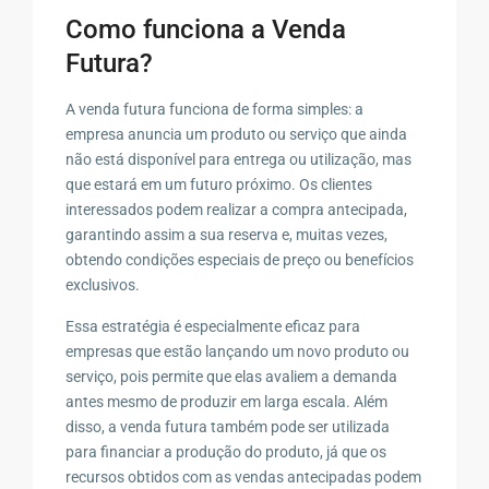
Como funciona a Venda
Futura?
A venda futura funciona de forma simples: a
empresa anuncia um produto ou serviço que ainda
não está disponível para entrega ou utilização, mas
que estará em um futuro próximo. Os clientes
interessados podem realizar a compra antecipada,
garantindo assim a sua reserva e, muitas vezes,
obtendo condições especiais de preço ou benefícios
exclusivos.
Essa estratégia é especialmente eficaz para
empresas que estão lançando um novo produto ou
serviço, pois permite que elas avaliem a demanda
antes mesmo de produzir em larga escala. Além
disso, a venda futura também pode ser utilizada
para financiar a produção do produto, já que os
recursos obtidos com as vendas antecipadas podem