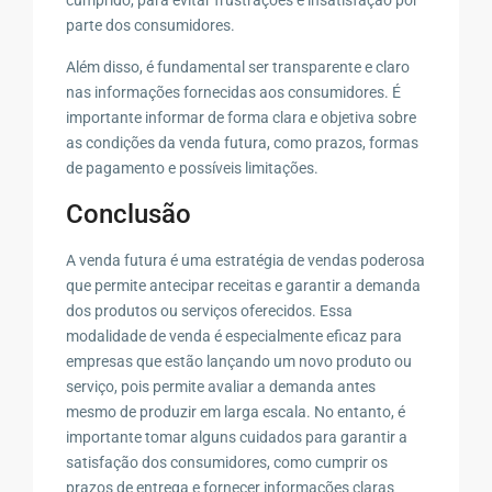
parte dos consumidores.
Além disso, é fundamental ser transparente e claro
nas informações fornecidas aos consumidores. É
importante informar de forma clara e objetiva sobre
as condições da venda futura, como prazos, formas
de pagamento e possíveis limitações.
Conclusão
A venda futura é uma estratégia de vendas poderosa
que permite antecipar receitas e garantir a demanda
dos produtos ou serviços oferecidos. Essa
modalidade de venda é especialmente eficaz para
empresas que estão lançando um novo produto ou
serviço, pois permite avaliar a demanda antes
mesmo de produzir em larga escala. No entanto, é
importante tomar alguns cuidados para garantir a
satisfação dos consumidores, como cumprir os
prazos de entrega e fornecer informações claras