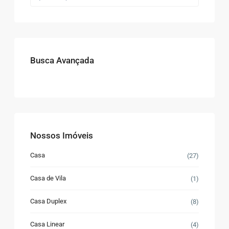
Busca Avançada
Nossos Imóveis
Casa
(27)
Casa de Vila
(1)
Casa Duplex
(8)
Casa Linear
(4)