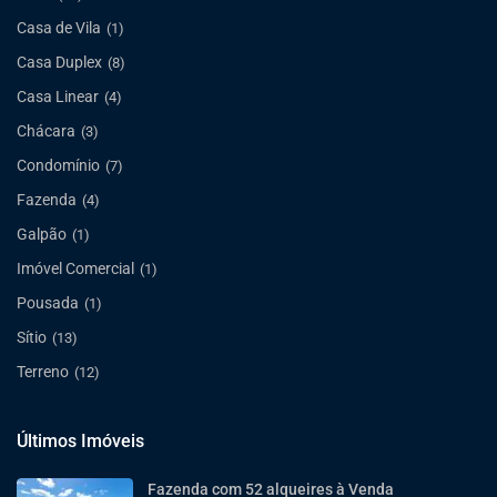
Casa de Vila
(1)
Casa Duplex
(8)
Casa Linear
(4)
Chácara
(3)
Condomínio
(7)
Fazenda
(4)
Galpão
(1)
Imóvel Comercial
(1)
Pousada
(1)
Sítio
(13)
Terreno
(12)
Últimos Imóveis
Fazenda com 52 alqueires à Venda