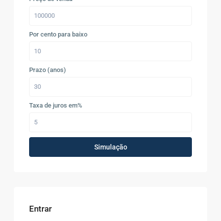
Por cento para baixo
Prazo (anos)
Taxa de juros em%
Simulação
Entrar