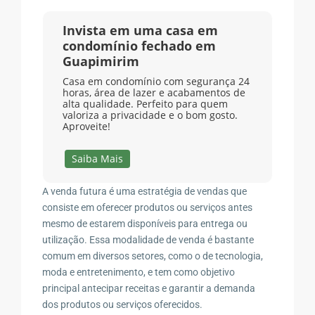
Invista em uma casa em
condomínio fechado em
Guapimirim
Casa em condomínio com segurança 24
horas, área de lazer e acabamentos de
alta qualidade. Perfeito para quem
valoriza a privacidade e o bom gosto.
Aproveite!
Saiba Mais
A venda futura é uma estratégia de vendas que
consiste em oferecer produtos ou serviços antes
mesmo de estarem disponíveis para entrega ou
utilização. Essa modalidade de venda é bastante
comum em diversos setores, como o de tecnologia,
moda e entretenimento, e tem como objetivo
principal antecipar receitas e garantir a demanda
dos produtos ou serviços oferecidos.