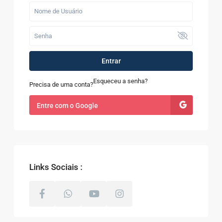
Entrar
Esqueceu a senha?
Precisa de uma conta?
Entre com o Google
Links Sociais :