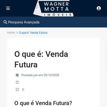
Pesquisa Avançada
Home
O que é: Venda Futura
O que é: Venda
Futura
Postado por em 29/10/2023
0
O que é Venda Futura?