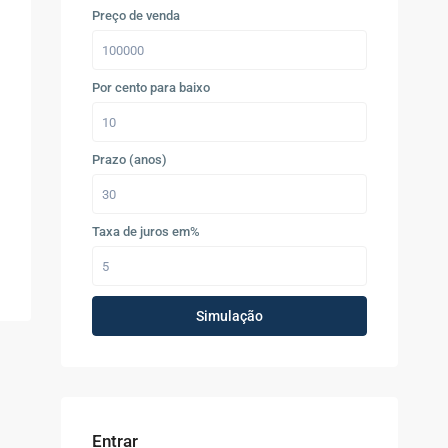
Preço de venda
Por cento para baixo
Prazo (anos)
Taxa de juros em%
Simulação
Entrar