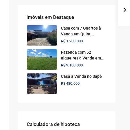
Imóveis em Destaque
Casa com 7 Quartos à
Venda em Quint...
R$ 1.200.000
Fazenda com 52
alqueires à Venda em...
R$ 9.100.000
Casa à Venda no Sapê
R$ 480.000
.
Calculadora de hipoteca