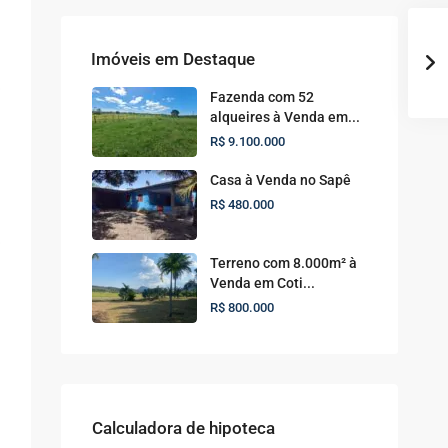
Imóveis em Destaque
Fazenda com 52
alqueires à Venda em...
R$ 9.100.000
Casa à Venda no Sapê
R$ 480.000
Terreno com 8.000m² à
Venda em Coti...
R$ 800.000
Calculadora de hipoteca