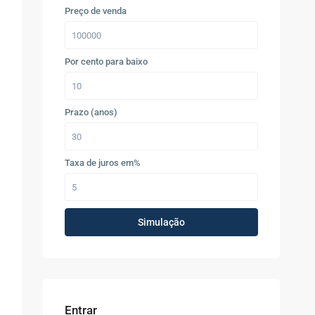
Preço de venda
Por cento para baixo
Prazo (anos)
Taxa de juros em%
Simulação
Entrar