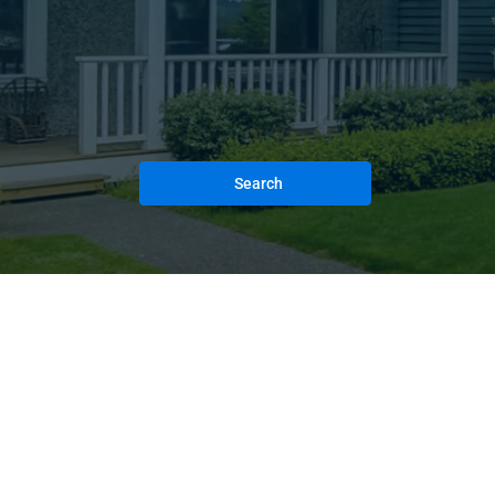
Search