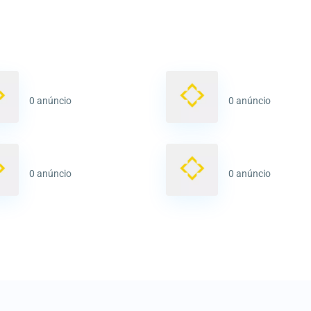
0 anúncio
0 anúncio
0 anúncio
0 anúncio