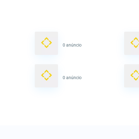
0 anúncio
0 anúncio