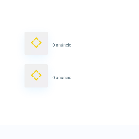
0 anúncio
0 anúncio