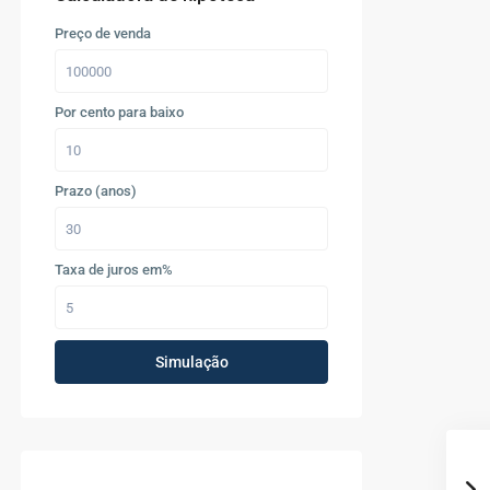
Preço de venda
Por cento para baixo
Prazo (anos)
Taxa de juros em%
Simulação