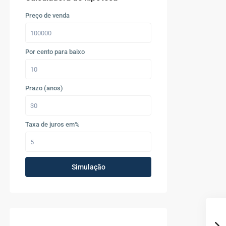
Preço de venda
Por cento para baixo
Prazo (anos)
Taxa de juros em%
Simulação