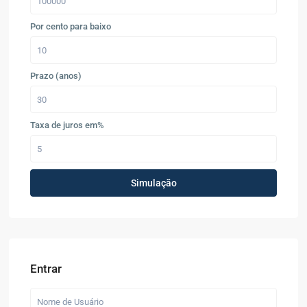
Por cento para baixo
Prazo (anos)
Taxa de juros em%
Simulação
Entrar