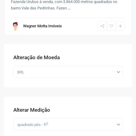
Fazenda Urubus à venda, com 3.864.000 metros quadrados no
bairro Vale das Pedrinhas. Fazen
...
Wagner Motta Imóveis
Alteração de Moeda
BRL
Alterar Medição
2
quadrado pés - ft