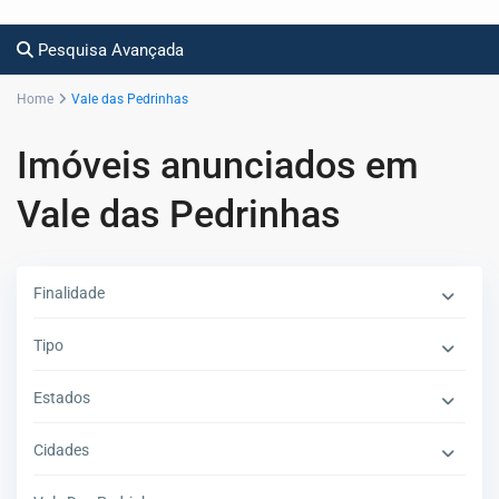
Pesquisa Avançada
Home
Vale das Pedrinhas
Imóveis anunciados em
Vale das Pedrinhas
Finalidade
Tipo
Estados
Cidades