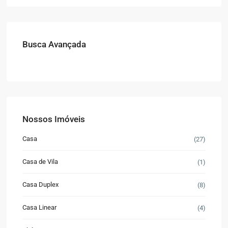
Busca Avançada
Nossos Imóveis
Casa
(27)
Casa de Vila
(1)
Casa Duplex
(8)
Casa Linear
(4)