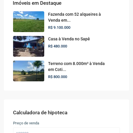
Imóveis em Destaque
Fazenda com 52 alqueires à
Venda em...
R$ 9.100.000
Casa à Venda no Sapê
R$ 480.000
Terreno com 8.000m² à Venda
em Coti...
R$ 800.000
Calculadora de hipoteca
Preço de venda