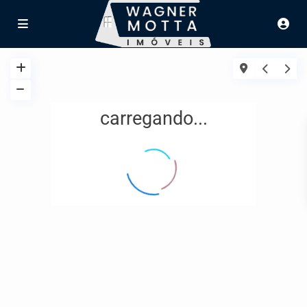
carregando...