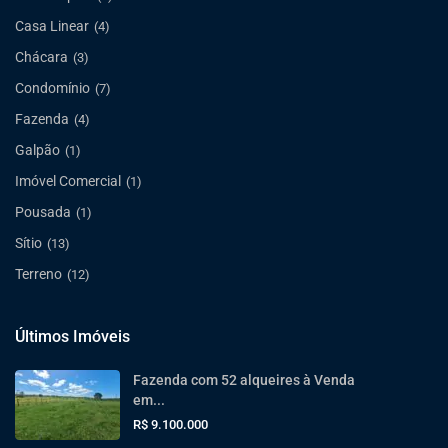
Casa Linear
(4)
Chácara
(3)
Condomínio
(7)
Fazenda
(4)
Galpão
(1)
Imóvel Comercial
(1)
Pousada
(1)
Sítio
(13)
Terreno
(12)
Últimos Imóveis
Fazenda com 52 alqueires à Venda
em...
R$ 9.100.000