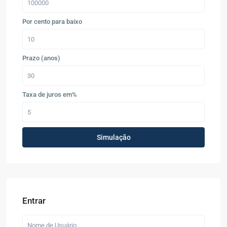
Por cento para baixo
Prazo (anos)
Taxa de juros em%
Simulação
Entrar