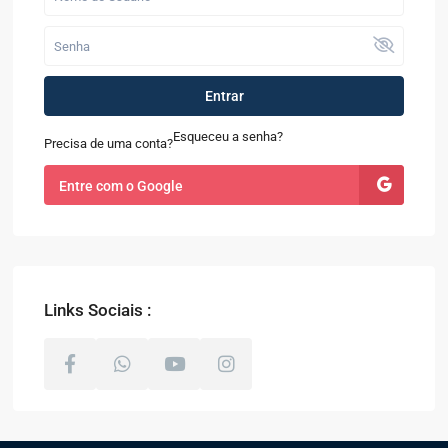
Entrar
Esqueceu a senha?
Precisa de uma conta?
Entre com o Google
Links Sociais :