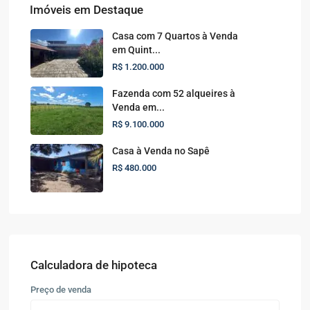
Imóveis em Destaque
Casa com 7 Quartos à Venda
em Quint...
R$ 1.200.000
Fazenda com 52 alqueires à
Venda em...
R$ 9.100.000
Casa à Venda no Sapê
R$ 480.000
Calculadora de hipoteca
Preço de venda