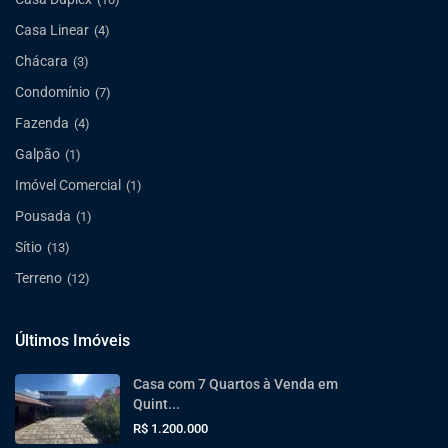
Casa Linear
(4)
Chácara
(3)
Condomínio
(7)
Fazenda
(4)
Galpão
(1)
Imóvel Comercial
(1)
Pousada
(1)
Sítio
(13)
Terreno
(12)
Últimos Imóveis
Casa com 7 Quartos à Venda em
Quint...
R$ 1.200.000