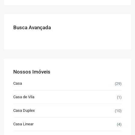
Busca Avançada
Nossos Imóveis
Casa
(29)
Casa de Vila
(1)
Casa Duplex
(10)
Casa Linear
(4)