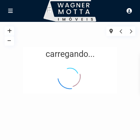
carregando...