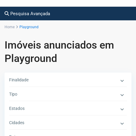
Pesquisa Avançada
Home
Playground
Imóveis anunciados em
Playground
Finalidade
Tipo
Estados
Cidades