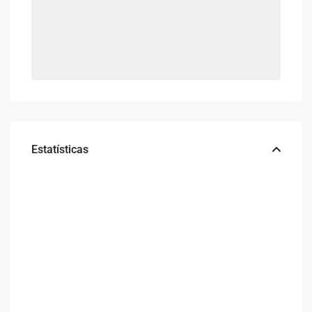
Estatísticas