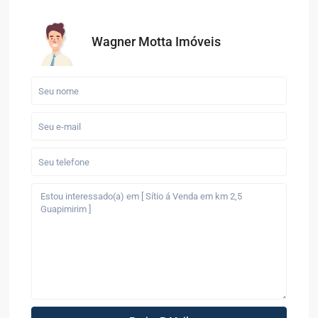
Wagner Motta Imóveis