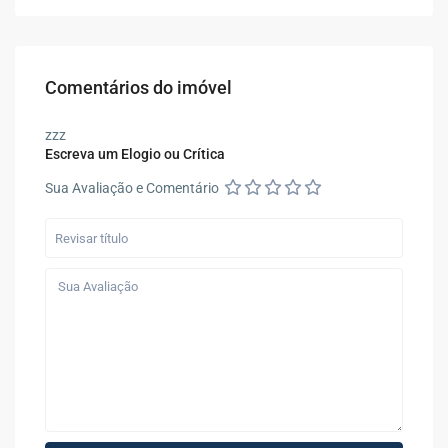
Comentários do imóvel
zzz
Escreva um Elogio ou Crítica
Sua Avaliação e Comentário