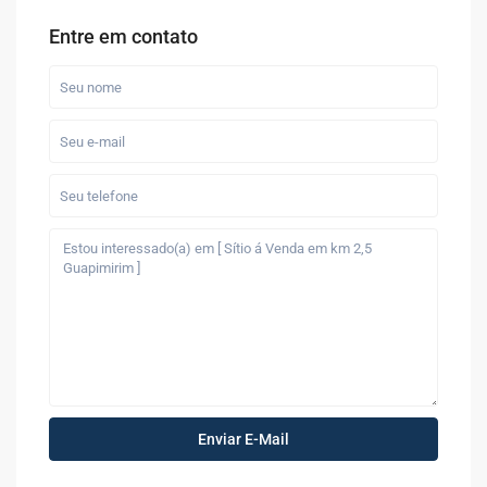
Entre em contato