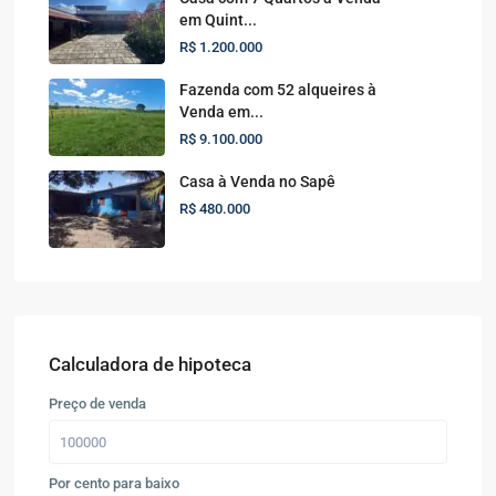
em Quint...
R$ 1.200.000
Fazenda com 52 alqueires à
Venda em...
R$ 9.100.000
Casa à Venda no Sapê
R$ 480.000
Calculadora de hipoteca
Preço de venda
Por cento para baixo