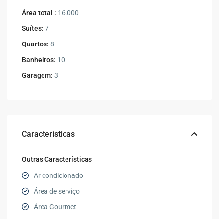
Área total :
16,000
Suítes:
7
Quartos:
8
Banheiros:
10
Garagem:
3
Características
Outras Características
Ar condicionado
Área de serviço
Área Gourmet