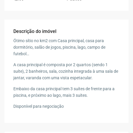
Descrição do imóvel
Ótimo sítio no km2 com Casa principal, casa para
dormitório, salão de jogos, piscina, lago, campo de
futebol…
A casa principal é composta por 2 quartos (sendo 1
suíte), 2 banheiros, sala, cozinha integrada à uma sala de
jantar, varanda com uma vista espetacular.
Embaixo da casa principal tem 3 suítes de frente para a
piscina, e próximo ao lago, mais 3 suítes.
Disponível para negociação