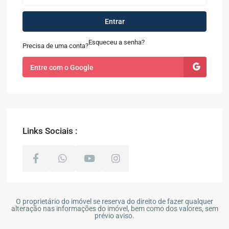
Entrar
Esqueceu a senha?
Precisa de uma conta?
Entre com o Google
Links Sociais :
O proprietário do imóvel se reserva do direito de fazer qualquer
alteração nas informações do imóvel, bem como dos valores, sem
prévio aviso.