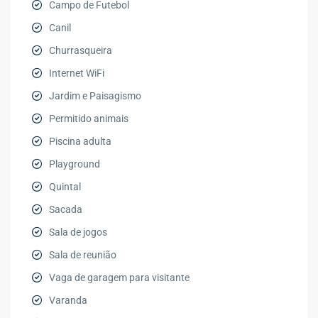
Campo de Futebol
Canil
Churrasqueira
Internet WiFi
Jardim e Paisagismo
Permitido animais
Piscina adulta
Playground
Quintal
Sacada
Sala de jogos
Sala de reunião
Vaga de garagem para visitante
Varanda