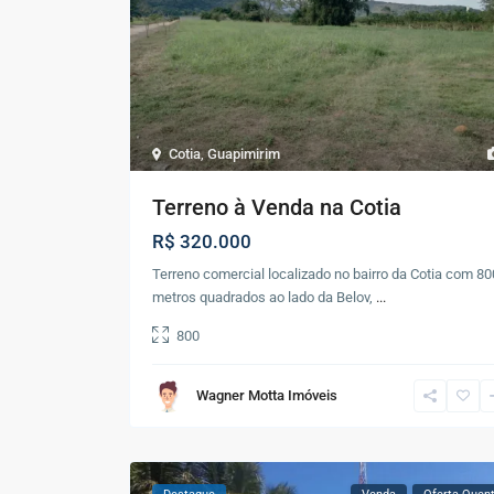
Cotia
,
Guapimirim
Terreno à Venda na Cotia
R$ 320.000
Terreno comercial localizado no bairro da Cotia com 80
metros quadrados ao lado da Belov,
...
800
Wagner Motta Imóveis