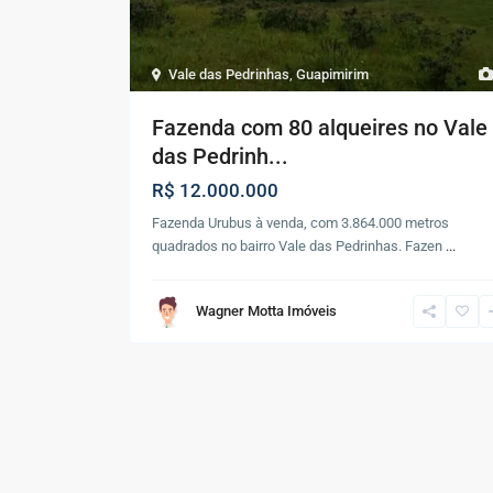
Vale das Pedrinhas
,
Guapimirim
Fazenda com 80 alqueires no Vale
das Pedrinh...
R$ 12.000.000
Fazenda Urubus à venda, com 3.864.000 metros
quadrados no bairro Vale das Pedrinhas. Fazen
...
Wagner Motta Imóveis