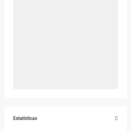
Estatísticas