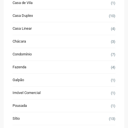
Casa de Vila
(1)
Casa Duplex
(10)
Casa Linear
(4)
Chácara
(3)
Condomínio
(7)
Fazenda
(4)
Galpão
(1)
Imóvel Comercial
(1)
Pousada
(1)
Sítio
(13)