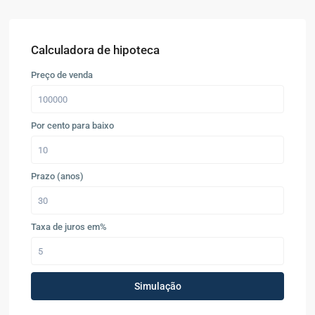
Calculadora de hipoteca
Preço de venda
Por cento para baixo
Prazo (anos)
Taxa de juros em%
Simulação