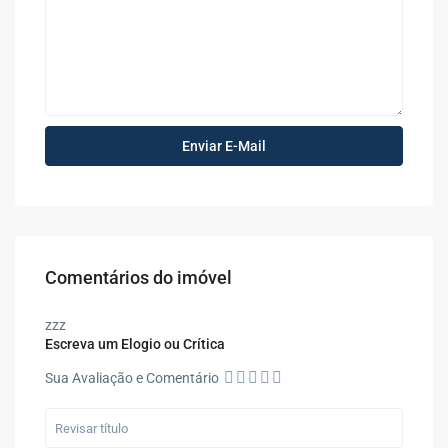
Comentários do imóvel
zzz
Escreva um Elogio ou Crítica
Sua Avaliação e Comentário