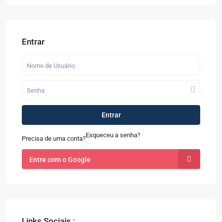
Entrar
Entrar
Esqueceu a senha?
Precisa de uma conta?
Entre com o Google
Links Sociais :