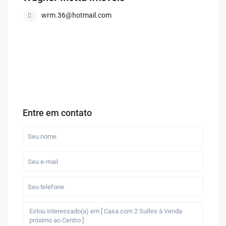
wrm.36@hotmail.com
Entre em contato