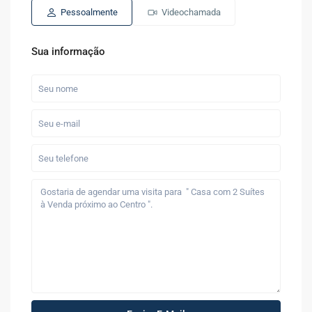
Pessoalmente
Videochamada
Sua informação