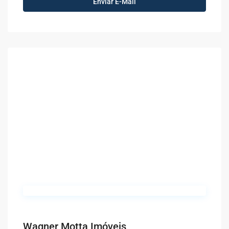
Wagner Motta Imóveis