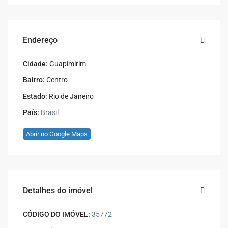
Endereço
Cidade:
Guapimirim
Bairro:
Centro
Estado:
Rio de Janeiro
País:
Brasil
Abrir no Google Maps
Detalhes do imóvel
CÓDIGO DO IMÓVEL:
35772