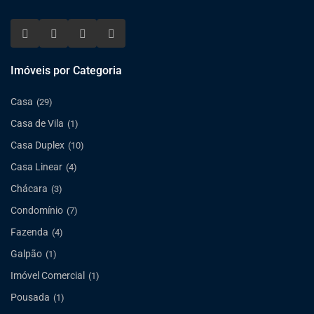
Imóveis por Categoria
Casa
(29)
Casa de Vila
(1)
Casa Duplex
(10)
Casa Linear
(4)
Chácara
(3)
Condomínio
(7)
Fazenda
(4)
Galpão
(1)
Imóvel Comercial
(1)
Pousada
(1)