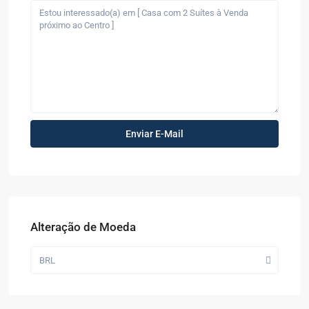
Alteração de Moeda
BRL