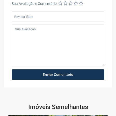
Sua Avaliação e Comentário
Imóveis Semelhantes