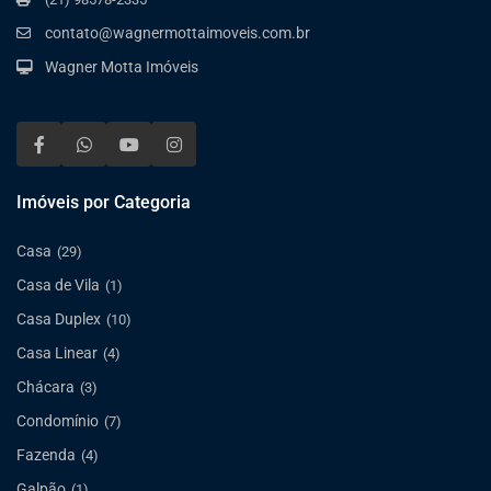
contato@wagnermottaimoveis.com.br
Wagner Motta Imóveis
Imóveis por Categoria
Casa
(29)
Casa de Vila
(1)
Casa Duplex
(10)
Casa Linear
(4)
Chácara
(3)
Condomínio
(7)
Fazenda
(4)
Galpão
(1)