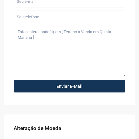
Alteração de Moeda