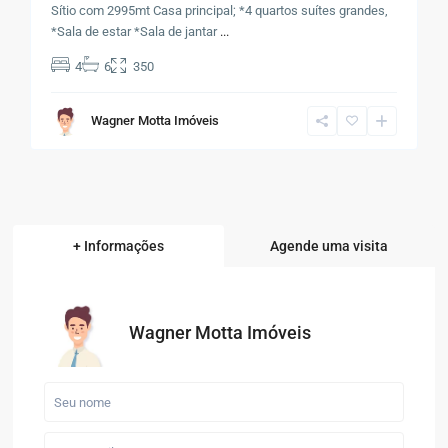
Sítio com 2995mt Casa principal; *4 quartos suítes grandes,
*Sala de estar *Sala de jantar
...
4
6
350
Wagner Motta Imóveis
+ Informações
Agende uma visita
Wagner Motta Imóveis