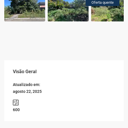
Oferta quente
Visão Geral
Atualizado em:
agosto 22, 2025
600