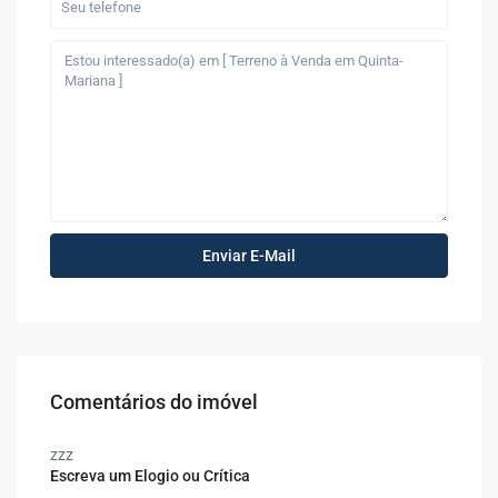
Comentários do imóvel
zzz
Escreva um Elogio ou Crítica