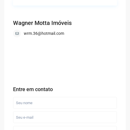
Wagner Motta Imóveis
wrm.36@hotmail.com
Entre em contato