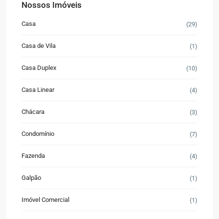
Nossos Imóveis
Casa
(29)
Casa de Vila
(1)
Casa Duplex
(10)
Casa Linear
(4)
Chácara
(3)
Condomínio
(7)
Fazenda
(4)
Galpão
(1)
Imóvel Comercial
(1)