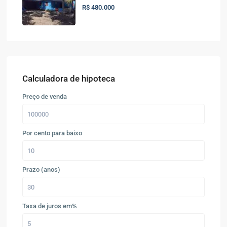
R$ 480.000
Calculadora de hipoteca
Preço de venda
Por cento para baixo
Prazo (anos)
Taxa de juros em%