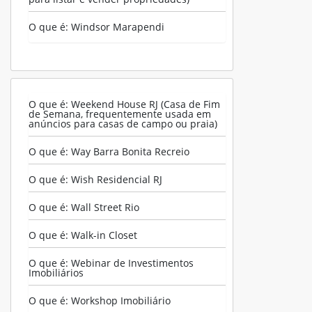
O que é: Windsor Marapendi
O que é: Weekend House RJ (Casa de Fim
de Semana, frequentemente usada em
anúncios para casas de campo ou praia)
O que é: Way Barra Bonita Recreio
O que é: Wish Residencial RJ
O que é: Wall Street Rio
O que é: Walk-in Closet
O que é: Webinar de Investimentos
Imobiliários
O que é: Workshop Imobiliário