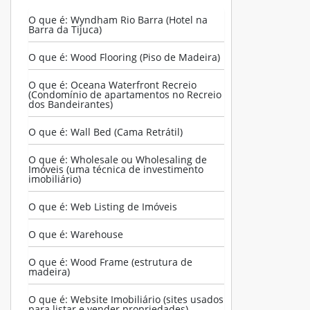
O que é: Wyndham Rio Barra (Hotel na
Barra da Tijuca)
O que é: Wood Flooring (Piso de Madeira)
O que é: Oceana Waterfront Recreio
(Condomínio de apartamentos no Recreio
dos Bandeirantes)
O que é: Wall Bed (Cama Retrátil)
O que é: Wholesale ou Wholesaling de
Imóveis (uma técnica de investimento
imobiliário)
O que é: Web Listing de Imóveis
O que é: Warehouse
O que é: Wood Frame (estrutura de
madeira)
O que é: Website Imobiliário (sites usados
para listar e vender propriedades)