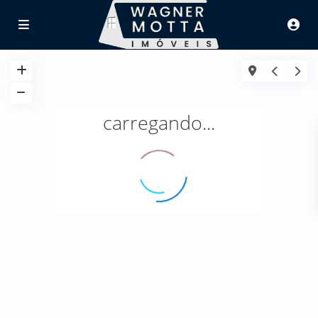
carregando...