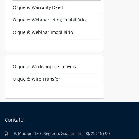
O que é: Warranty Deed
O que é: Webmarketing Imobiliário
O que é: Webinar Imobiliário
O que é: Workshop de Imóveis
O que é: Wire Transfer
Contato
R. Marape, 130 - Segredo, Guapimirim - RJ, 25946-690