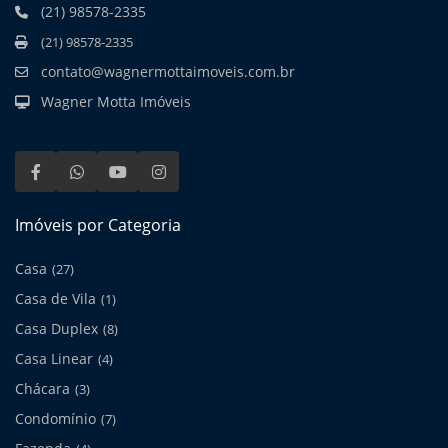
(21) 98578-2335
(21) 98578-2335
contato@wagnermottaimoveis.com.br
Wagner Motta Imóveis
Imóveis por Categoria
Casa
(27)
Casa de Vila
(1)
Casa Duplex
(8)
Casa Linear
(4)
Chácara
(3)
Condomínio
(7)