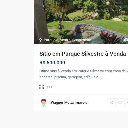
Parque Silvestre
,
Guapimirim
Sítio em Parque Silvestre à Venda
R$ 600.000
Ótimo sítio à Venda em Parque Silvestre com casa de 
andares, piscina, garagem, edícula c
...
300
Wagner Motta Imóveis