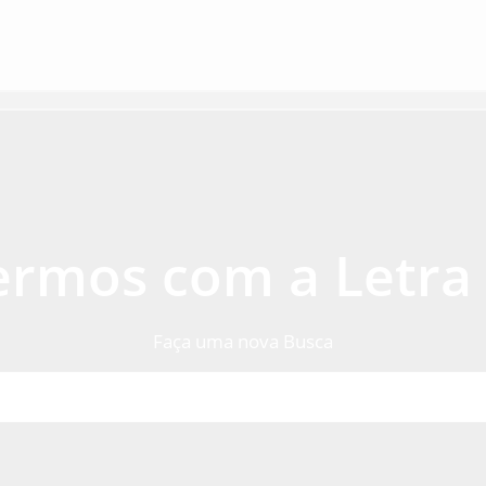
ermos com a Letra (
Faça uma nova Busca