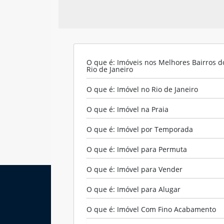
O que é: Imóveis nos Melhores Bairros d
Rio de Janeiro
O que é: Imóvel no Rio de Janeiro
O que é: Imóvel na Praia
O que é: Imóvel por Temporada
O que é: Imóvel para Permuta
O que é: Imóvel para Vender
O que é: Imóvel para Alugar
Contato
O que é: Imóvel Com Fino Acabamento