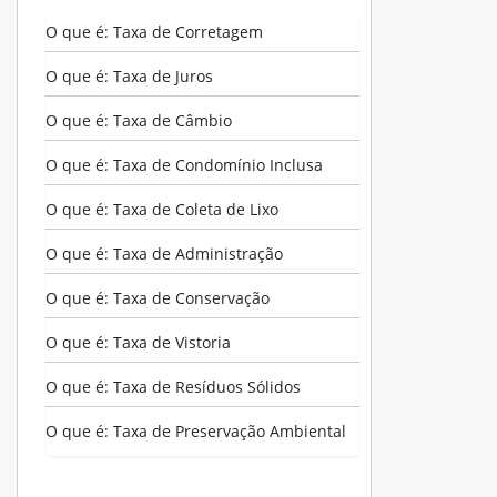
O que é: Taxa de Corretagem
O que é: Taxa de Juros
O que é: Taxa de Câmbio
O que é: Taxa de Condomínio Inclusa
O que é: Taxa de Coleta de Lixo
O que é: Taxa de Administração
O que é: Taxa de Conservação
O que é: Taxa de Vistoria
O que é: Taxa de Resíduos Sólidos
O que é: Taxa de Preservação Ambiental