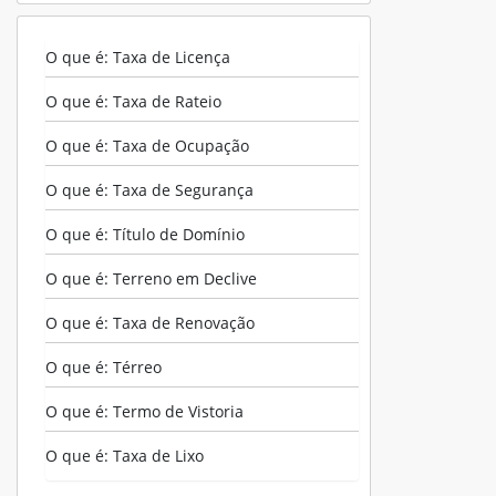
O que é: Taxa de Licença
O que é: Taxa de Rateio
O que é: Taxa de Ocupação
O que é: Taxa de Segurança
O que é: Título de Domínio
O que é: Terreno em Declive
O que é: Taxa de Renovação
O que é: Térreo
O que é: Termo de Vistoria
O que é: Taxa de Lixo