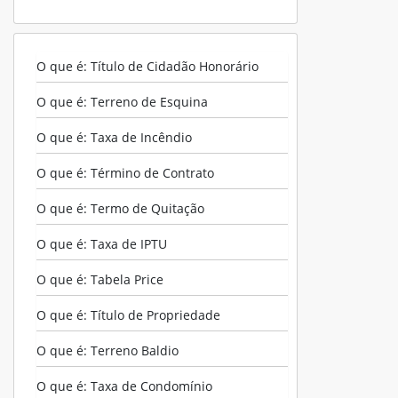
O que é: Título de Cidadão Honorário
O que é: Terreno de Esquina
O que é: Taxa de Incêndio
O que é: Término de Contrato
O que é: Termo de Quitação
O que é: Taxa de IPTU
O que é: Tabela Price
O que é: Título de Propriedade
O que é: Terreno Baldio
O que é: Taxa de Condomínio