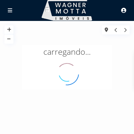
carregando...